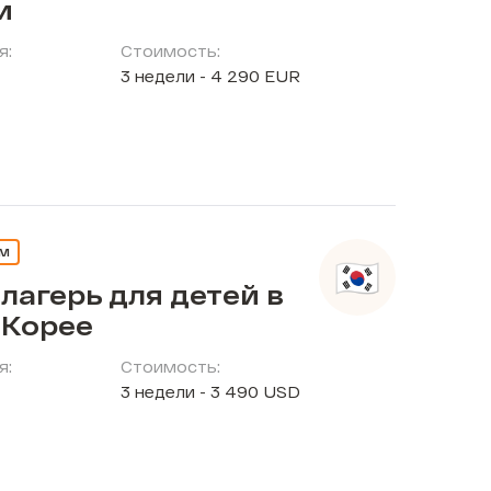
и
я:
Стоимость:
3 недели - 4 290 EUR
ЕМ
лагерь для детей в
Корее
я:
Стоимость:
3 недели - 3 490 USD