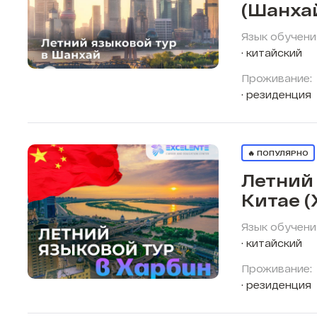
(Шанха
Язык обучени
китайский
Проживание:
резиденция
🔥 ПОПУЛЯРНО
Летний 
Китае (
Язык обучени
китайский
Проживание:
резиденция