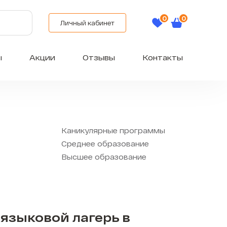
Личный кабинет
ы
Акции
Отзывы
Контакты
Каникулярные программы
Среднее образование
Высшее образование
языковой лагерь в