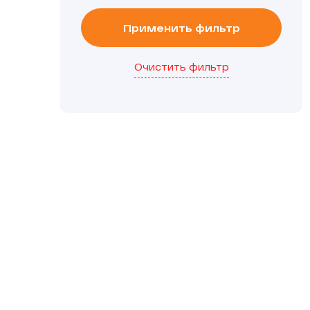
Применить фильтр
Очистить фильтр