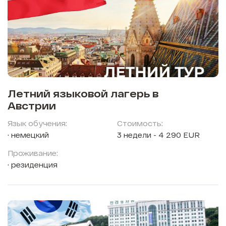
Летний языковой лагерь в
Австрии
Язык обучения:
Стоимость:
немецкий
3 недели - 4 290 EUR
Проживание:
резиденция