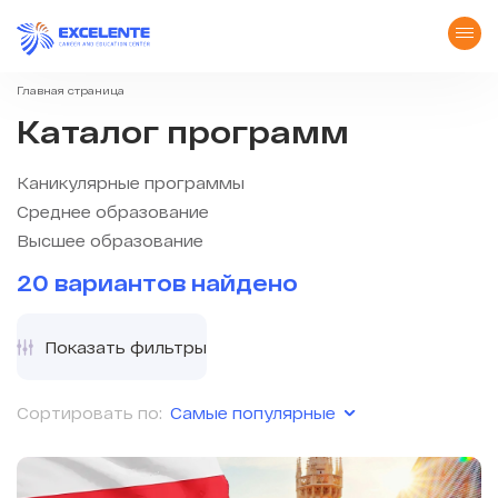
Главная страница
Каталог программ
Каникулярные программы
Среднее образование
Высшее образование
20 вариантов найдено
Показать фильтры
Самые популярные
Сортировать по: