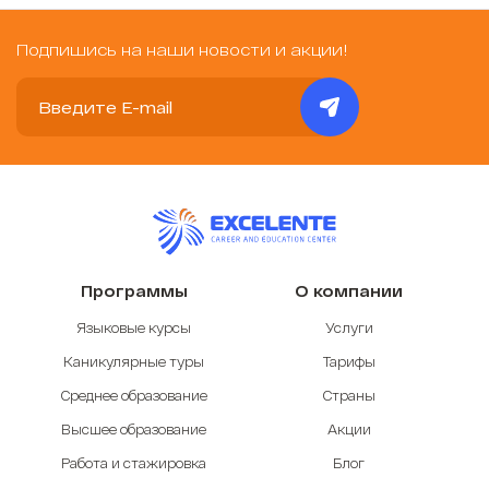
Подпишись на наши новости и акции!
Программы
О компании
Языковые курсы
Услуги
Каникулярные туры
Тарифы
Среднее образование
Страны
Высшее образование
Акции
Работа и стажировка
Блог