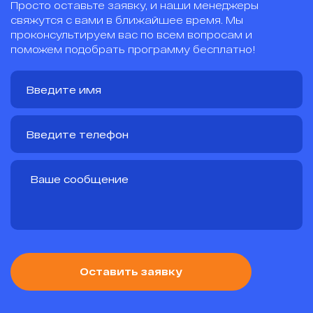
Просто оставьте заявку, и наши менеджеры
свяжутся с вами в ближайшее время. Мы
проконсультируем вас по всем вопросам и
поможем подобрать программу бесплатно!
Оставить заявку