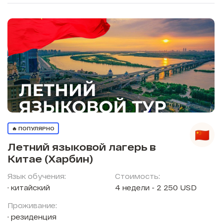
🔥 ПОПУЛЯРНО
Летний языковой лагерь в
Китае (Харбин)
Язык обучения:
Стоимость:
китайский
4 недели - 2 250 USD
Проживание:
резиденция