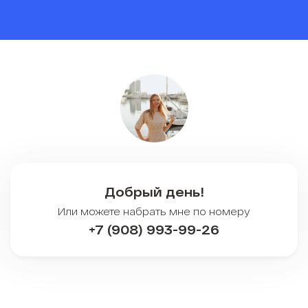
Добрый день!
Или можете набрать мне по номеру
+7 (908) 993-99-26