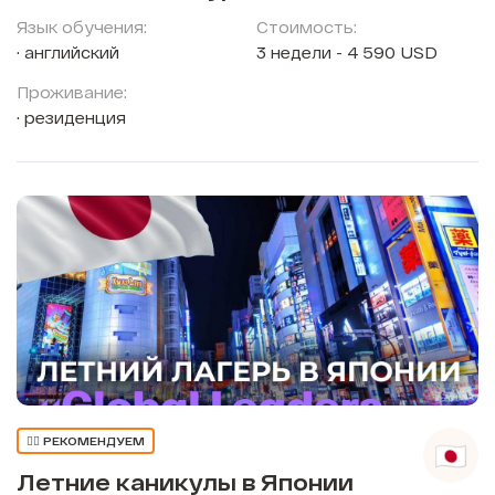
Язык обучения:
Стоимость:
английский
3 недели - 4 590 USD
Проживание:
резиденция
👍🏼 РЕКОМЕНДУЕМ
Летние каникулы в Японии