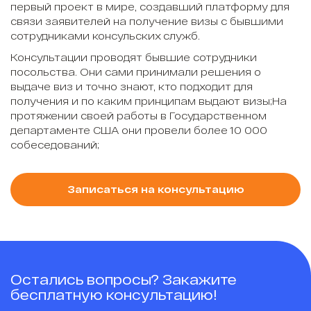
первый проект в мире, создавший платформу для
связи заявителей на получение визы с бывшими
сотрудниками консульских служб.
Консультации проводят бывшие сотрудники
посольства. Они сами принимали решения о
выдаче виз и точно знают, кто подходит для
получения и по каким принципам выдают визы;На
протяжении своей работы в Государственном
департаменте США они провели более 10 000
собеседований;
Записаться на консультацию
Остались вопросы? Закажите
бесплатную консультацию!