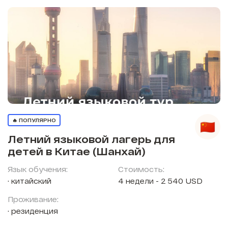
🔥 ПОПУЛЯРНО
Летний языковой лагерь для
детей в Китае (Шанхай)
Язык обучения:
Стоимость:
китайский
4 недели - 2 540 USD
Проживание:
резиденция