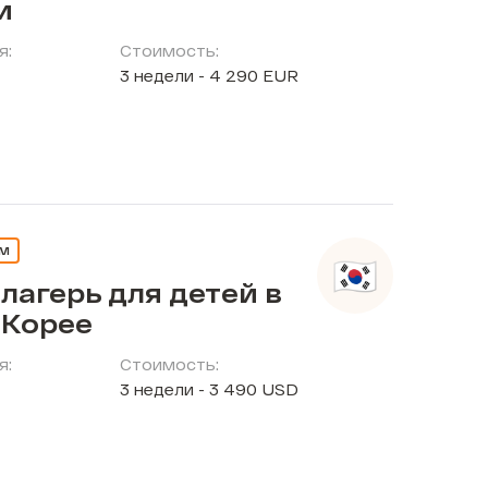
и
я:
Стоимость:
3 недели - 4 290 EUR
ЕМ
лагерь для детей в
Корее
я:
Стоимость:
3 недели - 3 490 USD