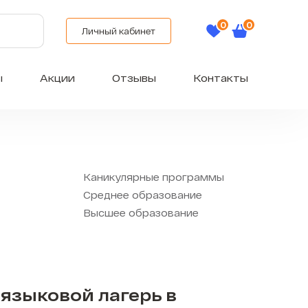
Личный кабинет
ы
Акции
Отзывы
Контакты
Каникулярные программы
Среднее образование
Высшее образование
языковой лагерь в