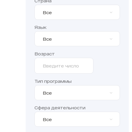
Страна
Все
Язык
Все
Возраст
Тип программы
Все
Сфера деятельности
Все