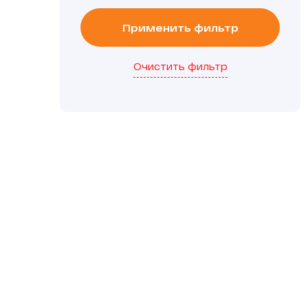
Применить фильтр
Очистить фильтр