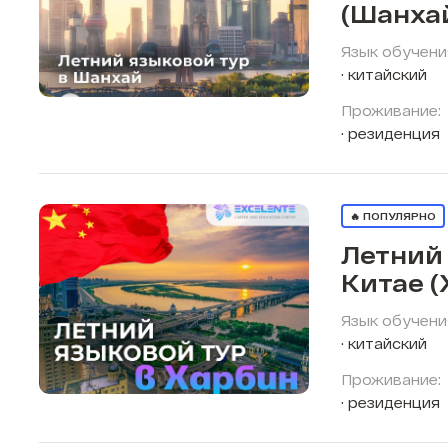
(Шанха
Язык обучени
китайский
Проживание:
резиденция
🔥 ПОПУЛЯРНО
Летний 
Китае (
Язык обучени
китайский
Проживание:
резиденция