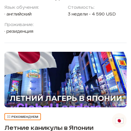
Язык обучения:
Стоимость:
английский
3 недели - 4 590 USD
Проживание:
резиденция
👍🏼 РЕКОМЕНДУЕМ
Летние каникулы в Японии