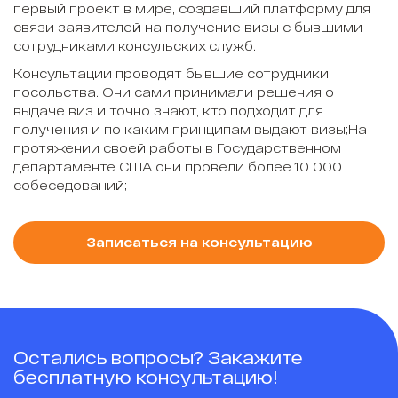
первый проект в мире, создавший платформу для
связи заявителей на получение визы с бывшими
сотрудниками консульских служб.
Консультации проводят бывшие сотрудники
посольства. Они сами принимали решения о
выдаче виз и точно знают, кто подходит для
получения и по каким принципам выдают визы;На
протяжении своей работы в Государственном
департаменте США они провели более 10 000
собеседований;
Записаться на консультацию
Остались вопросы? Закажите
бесплатную консультацию!