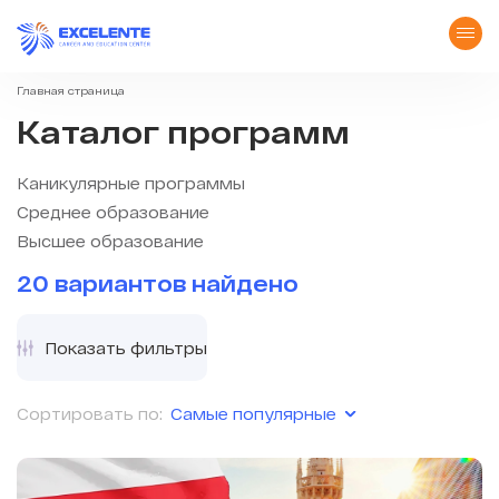
Главная страница
Каталог программ
Каникулярные программы
Среднее образование
Высшее образование
20 вариантов найдено
Показать фильтры
Самые популярные
Сортировать по: