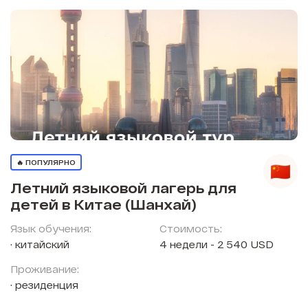
🔥 ПОПУЛЯРНО
Летний языковой лагерь для
детей в Китае (Шанхай)
Язык обучения:
Стоимость:
китайский
4 недели - 2 540 USD
Проживание:
резиденция