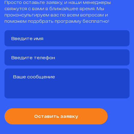
Просто оставьте заявку, и наши менеджеры
свяжутся с вами в ближайшее время. Мы
проконсультируем вас по всем вопросам и
поможем подобрать программу бесплатно!
Оставить заявку