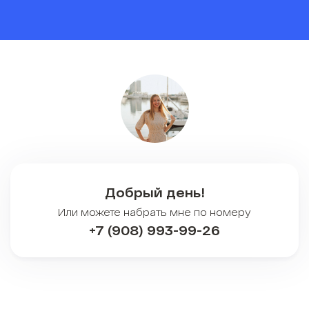
Добрый день!
Или можете набрать мне по номеру
+7 (908) 993-99-26