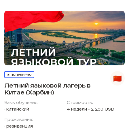
🔥 ПОПУЛЯРНО
Летний языковой лагерь в
Китае (Харбин)
Язык обучения:
Стоимость:
китайский
4 недели - 2 250 USD
Проживание:
резиденция