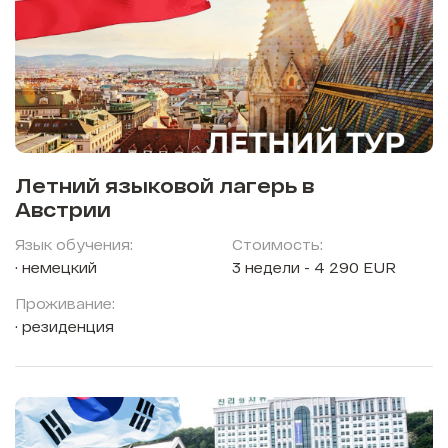
Летний языковой лагерь в
Австрии
Язык обучения:
Стоимость:
немецкий
3 недели - 4 290 EUR
Проживание:
резиденция