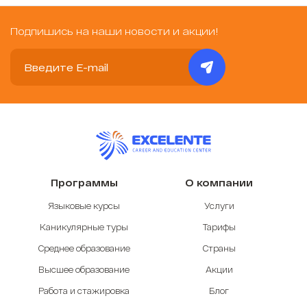
Подпишись на наши новости и акции!
Программы
О компании
Языковые курсы
Услуги
Каникулярные туры
Тарифы
Среднее образование
Страны
Высшее образование
Акции
Работа и стажировка
Блог