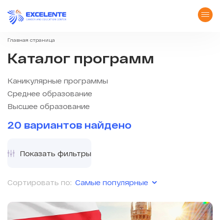
Главная страница
Каталог программ
Каникулярные программы
Среднее образование
Высшее образование
20 вариантов найдено
Показать фильтры
Самые популярные
Сортировать по: