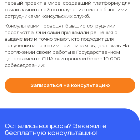
первый проект в мире, создавший платформу для
связи заявителей на получение визы с бывшими
сотрудниками консульских служб.
Консультации проводят бывшие сотрудники
посольства. Они сами принимали решения о
выдаче виз и точно знают, кто подходит для
получения и по каким принципам выдают визы;На
протяжении своей работы в Государственном
департаменте США они провели более 10 000
собеседований;
Записаться на консультацию
Остались вопросы? Закажите
бесплатную консультацию!