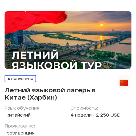
🔥 ПОПУЛЯРНО
Летний языковой лагерь в
Китае (Харбин)
Язык обучения:
Стоимость:
китайский
4 недели - 2 250 USD
Проживание:
резиденция