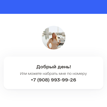
Добрый день!
Или можете набрать мне по номеру
+7 (908) 993-99-26