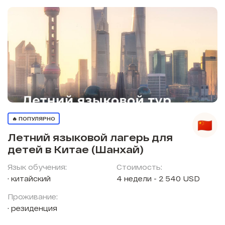
🔥 ПОПУЛЯРНО
Летний языковой лагерь для
детей в Китае (Шанхай)
Язык обучения:
Стоимость:
китайский
4 недели - 2 540 USD
Проживание:
резиденция