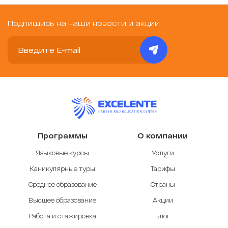
Подпишись на наши новости и акции!
Программы
О компании
Языковые курсы
Услуги
Каникулярные туры
Тарифы
Среднее образование
Страны
Высшее образование
Акции
Работа и стажировка
Блог