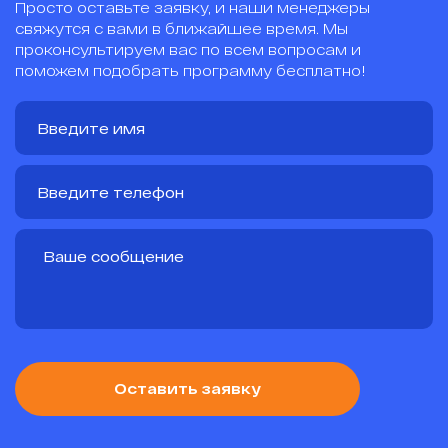
Просто оставьте заявку, и наши менеджеры
свяжутся с вами в ближайшее время. Мы
проконсультируем вас по всем вопросам и
поможем подобрать программу бесплатно!
Оставить заявку