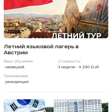
Летний языковой лагерь в
Австрии
Язык обучения:
Стоимость:
немецкий
3 недели - 4 290 EUR
Проживание:
резиденция