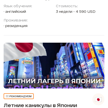
Язык обучения:
Стоимость:
английский
3 недели - 4 590 USD
Проживание:
резиденция
👍🏼 РЕКОМЕНДУЕМ
Летние каникулы в Японии