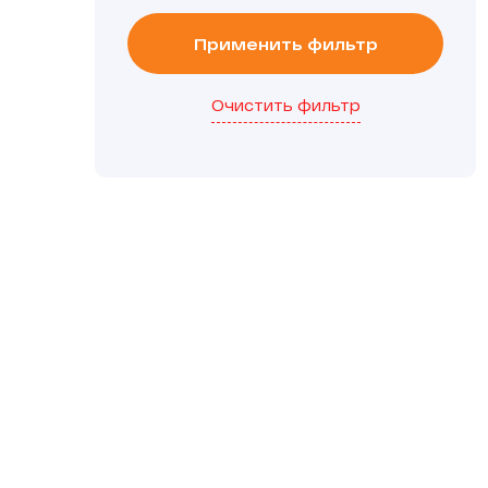
Применить фильтр
Очистить фильтр