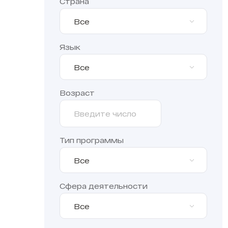
Страна
Все
Язык
Все
Возраст
Тип программы
Все
Сфера деятельности
Все