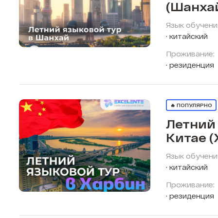
(Шанха
Язык обучени
китайский
Проживание:
резиденция
🔥 ПОПУЛЯРНО
Летний 
Китае (
Язык обучени
китайский
Проживание:
резиденция