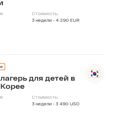
и
я:
Стоимость:
3 недели - 4 290 EUR
ЕМ
лагерь для детей в
Корее
я:
Стоимость:
3 недели - 3 490 USD