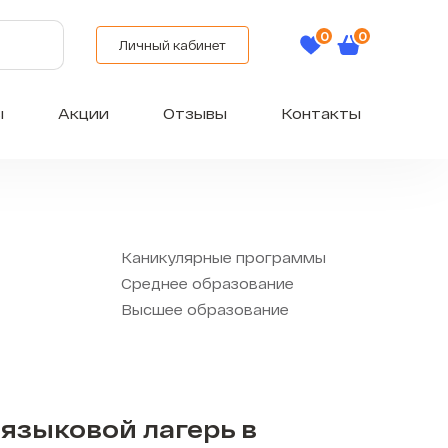
Личный кабинет
ы
Акции
Отзывы
Контакты
Каникулярные программы
Среднее образование
Высшее образование
языковой лагерь в