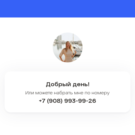
Добрый день!
Или можете набрать мне по номеру
+7 (908) 993-99-26