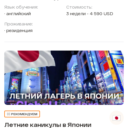
Язык обучения:
Стоимость:
английский
3 недели - 4 590 USD
Проживание:
резиденция
👍🏼 РЕКОМЕНДУЕМ
Летние каникулы в Японии