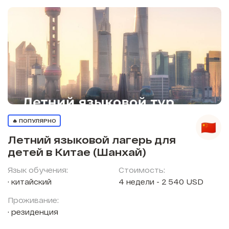
🔥 ПОПУЛЯРНО
Летний языковой лагерь для
детей в Китае (Шанхай)
Язык обучения:
Стоимость:
китайский
4 недели - 2 540 USD
Проживание:
резиденция