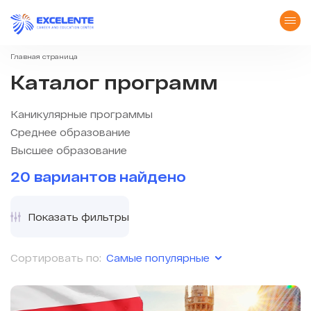
Главная страница
Каталог программ
Каникулярные программы
Среднее образование
Высшее образование
20 вариантов найдено
Показать фильтры
Самые популярные
Сортировать по: