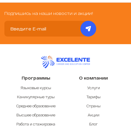
Подпишись на наши новости и акции!
Программы
О компании
Языковые курсы
Услуги
Каникулярные туры
Тарифы
Среднее образование
Страны
Высшее образование
Акции
Работа и стажировка
Блог