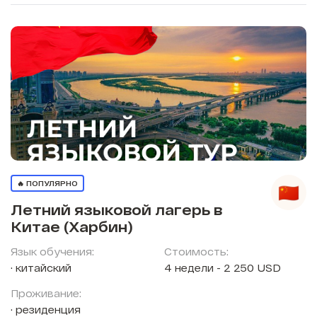
🔥 ПОПУЛЯРНО
Летний языковой лагерь в
Китае (Харбин)
Язык обучения:
Стоимость:
китайский
4 недели - 2 250 USD
Проживание:
резиденция