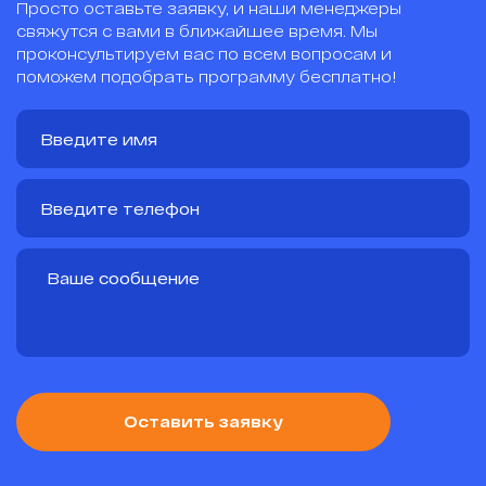
Просто оставьте заявку, и наши менеджеры
свяжутся с вами в ближайшее время. Мы
проконсультируем вас по всем вопросам и
поможем подобрать программу бесплатно!
Оставить заявку