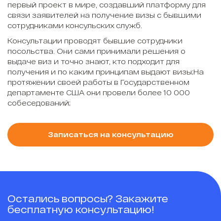
первый проект в мире, создавший платформу для
связи заявителей на получение визы с бывшими
сотрудниками консульских служб.
Консультации проводят бывшие сотрудники
посольства. Они сами принимали решения о
выдаче виз и точно знают, кто подходит для
получения и по каким принципам выдают визы;На
протяжении своей работы в Государственном
департаменте США они провели более 10 000
собеседований;
Записаться на консультацию
Остались вопросы? Закажите
бесплатную консультацию!