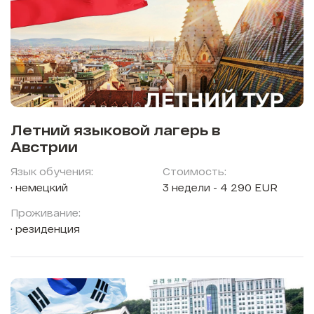
Летний языковой лагерь в
Австрии
Язык обучения:
Стоимость:
немецкий
3 недели - 4 290 EUR
Проживание:
резиденция