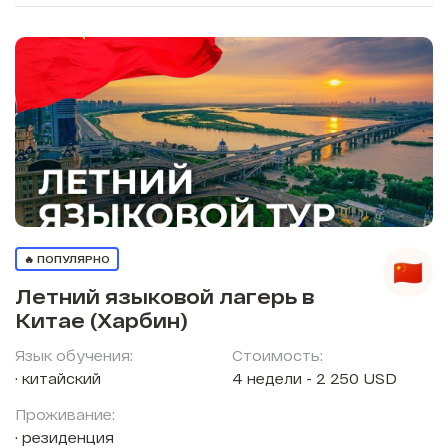
🔥 ПОПУЛЯРНО
Летний языковой лагерь в
Китае (Харбин)
Язык обучения:
Стоимость:
китайский
4 недели - 2 250 USD
Проживание:
резиденция