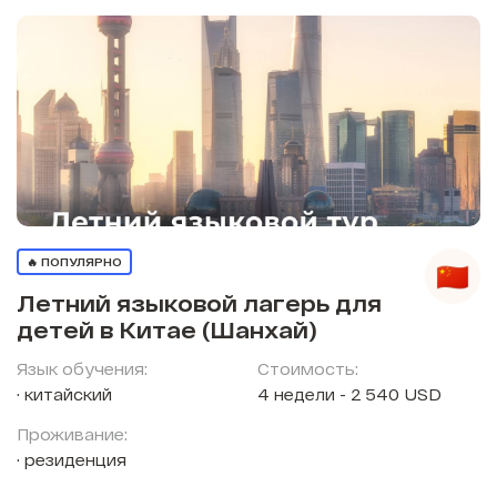
🔥 ПОПУЛЯРНО
Летний языковой лагерь для
детей в Китае (Шанхай)
Язык обучения:
Стоимость:
китайский
4 недели - 2 540 USD
Проживание:
резиденция