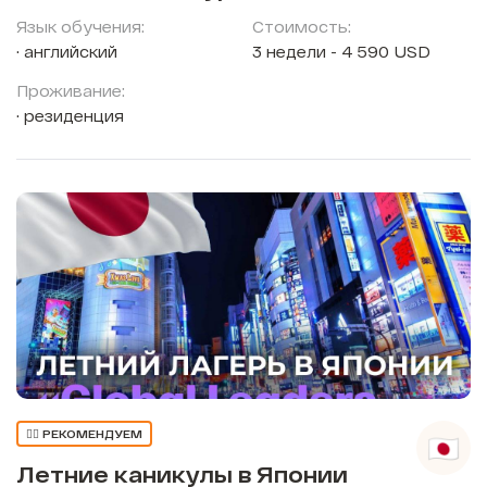
Язык обучения:
Стоимость:
английский
3 недели - 4 590 USD
Проживание:
резиденция
👍🏼 РЕКОМЕНДУЕМ
Летние каникулы в Японии