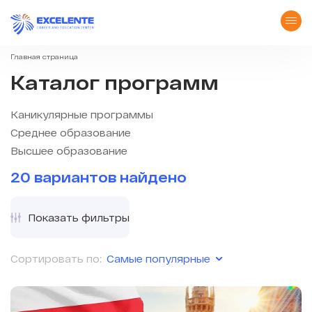
Главная страница
Каталог программ
Каникулярные программы
Среднее образование
Высшее образование
20 вариантов найдено
Показать фильтры
Самые популярные
Сортировать по: