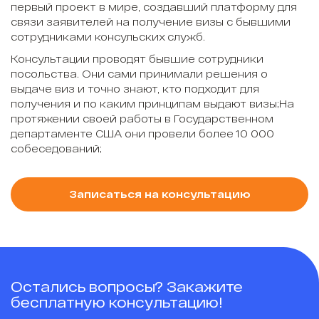
первый проект в мире, создавший платформу для
связи заявителей на получение визы с бывшими
сотрудниками консульских служб.
Консультации проводят бывшие сотрудники
посольства. Они сами принимали решения о
выдаче виз и точно знают, кто подходит для
получения и по каким принципам выдают визы;На
протяжении своей работы в Государственном
департаменте США они провели более 10 000
собеседований;
Записаться на консультацию
Остались вопросы? Закажите
бесплатную консультацию!