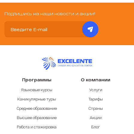
Подпишись на наши новости и акции!
Программы
О компании
Языковые курсы
Услуги
Каникулярные туры
Тарифы
Среднее образование
Страны
Высшее образование
Акции
Работа и стажировка
Блог