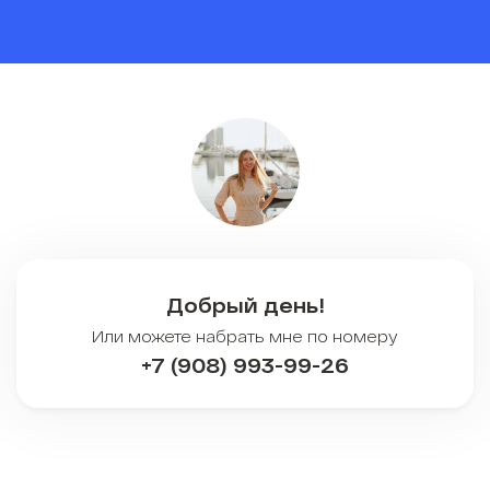
Добрый день!
Или можете набрать мне по номеру
+7 (908) 993-99-26