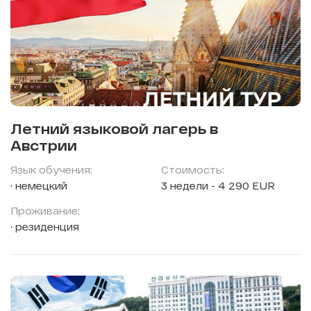
Летний языковой лагерь в
Австрии
Язык обучения:
Стоимость:
немецкий
3 недели - 4 290 EUR
Проживание:
резиденция