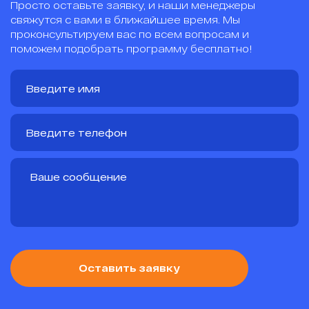
Просто оставьте заявку, и наши менеджеры
свяжутся с вами в ближайшее время. Мы
проконсультируем вас по всем вопросам и
поможем подобрать программу бесплатно!
Оставить заявку