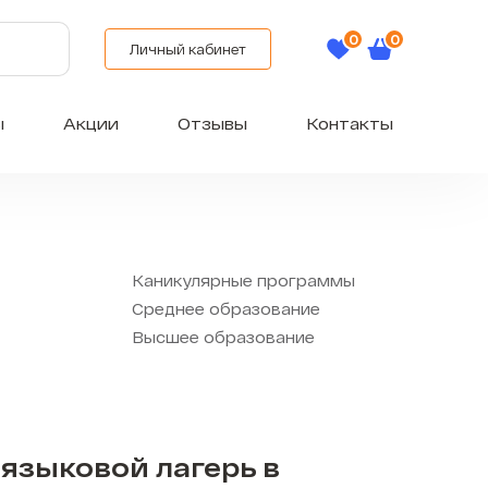
Личный кабинет
ы
Акции
Отзывы
Контакты
Каникулярные программы
Среднее образование
Высшее образование
языковой лагерь в