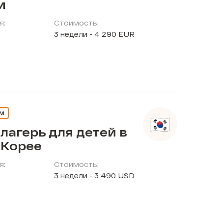
и
я:
Стоимость:
3 недели - 4 290 EUR
ЕМ
лагерь для детей в
Корее
я:
Стоимость:
3 недели - 3 490 USD