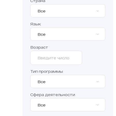
Страна
Все
Язык
Все
Возраст
Тип программы
Все
Сфера деятельности
Все