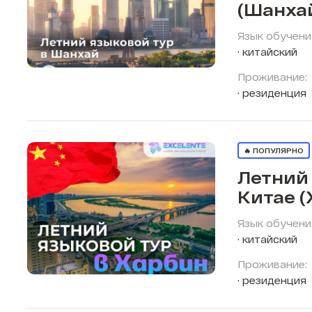
(Шанха
Язык обучени
китайский
Проживание:
резиденция
🔥 ПОПУЛЯРНО
Летний 
Китае (
Язык обучени
китайский
Проживание:
резиденция