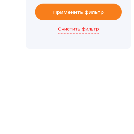
Применить фильтр
Очистить фильтр