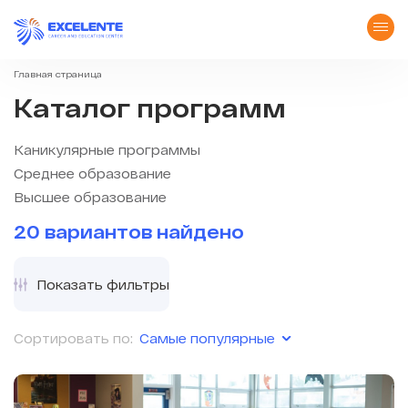
Главная страница
Каталог программ
Каникулярные программы
Среднее образование
Высшее образование
20 вариантов найдено
Показать фильтры
Самые популярные
Сортировать по: