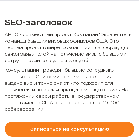
SEO-заголовок
АРГО - совместный проект Компании "Экселенте" и
команды бывших визовых офицеров США. Это
первый проект в мире, создавший платформу для
связи заявителей на получение визы с бывшими
сотрудниками консульских служб.
Консультации проводят бывшие сотрудники
посольства. Они сами принимали решения о
выдаче виз и точно знают, кто подходит для
получения и по каким принципам выдают визы;На
протяжении своей работы в Государственном
департаменте США они провели более 10 000
собеседований;
Записаться на консультацию