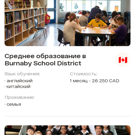
Среднее образование в
Burnaby School District
Язык обучения:
Стоимость:
английский
1 месяц - 26 250 CAD
китайский
Проживание:
семья