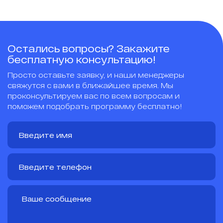
Остались вопросы? Закажите
бесплатную консультацию!
Просто оставьте заявку, и наши менеджеры
свяжутся с вами в ближайшее время. Мы
проконсультируем вас по всем вопросам и
поможем подобрать программу бесплатно!