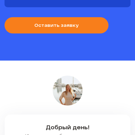
Оставить заявку
Добрый день!