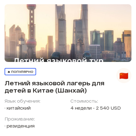
🔥 ПОПУЛЯРНО
Летний языковой лагерь для
детей в Китае (Шанхай)
Язык обучения:
Стоимость:
китайский
4 недели - 2 540 USD
Проживание:
резиденция