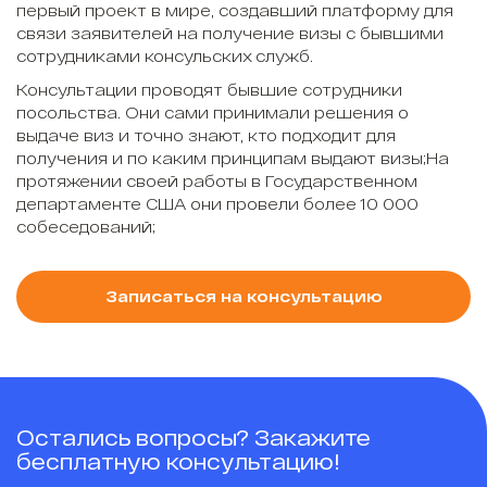
первый проект в мире, создавший платформу для
связи заявителей на получение визы с бывшими
сотрудниками консульских служб.
Консультации проводят бывшие сотрудники
посольства. Они сами принимали решения о
выдаче виз и точно знают, кто подходит для
получения и по каким принципам выдают визы;На
протяжении своей работы в Государственном
департаменте США они провели более 10 000
собеседований;
Записаться на консультацию
Остались вопросы? Закажите
бесплатную консультацию!