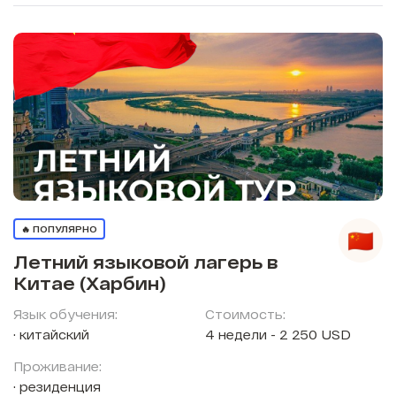
🔥 ПОПУЛЯРНО
Летний языковой лагерь в
Китае (Харбин)
Язык обучения:
Стоимость:
китайский
4 недели - 2 250 USD
Проживание:
резиденция