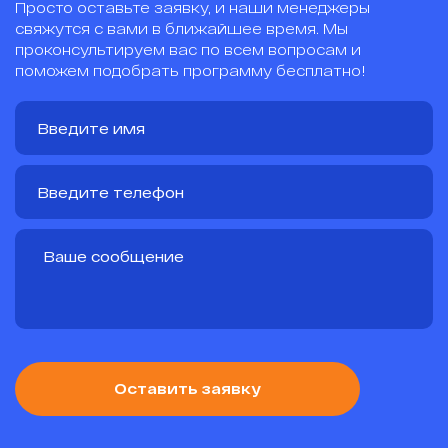
Просто оставьте заявку, и наши менеджеры
свяжутся с вами в ближайшее время. Мы
проконсультируем вас по всем вопросам и
поможем подобрать программу бесплатно!
Оставить заявку