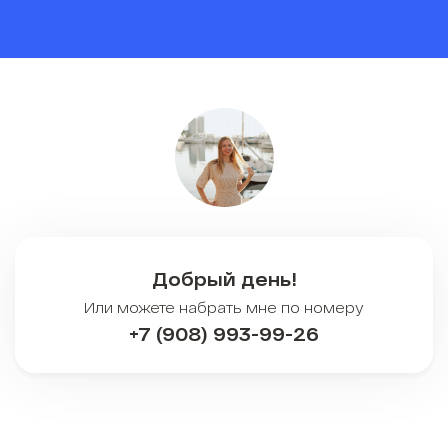
Добрый день!
Или можете набрать мне по номеру
+7 (908) 993-99-26