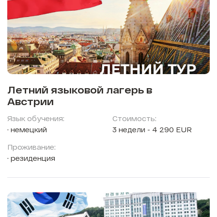
Летний языковой лагерь в
Австрии
Язык обучения:
Стоимость:
немецкий
3 недели - 4 290 EUR
Проживание:
резиденция