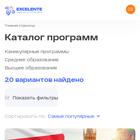
Главная страница
Каталог программ
Каникулярные программы
Среднее образование
Высшее образование
20 вариантов найдено
Показать фильтры
Самые популярные
Сортировать по: