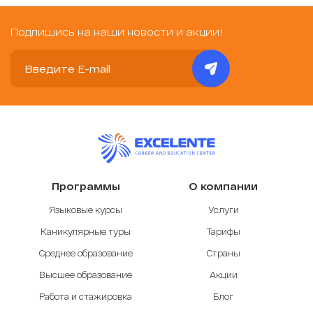
Подпишись на наши новости и акции!
Программы
О компании
Языковые курсы
Услуги
Каникулярные туры
Тарифы
Среднее образование
Страны
Высшее образование
Акции
Работа и стажировка
Блог