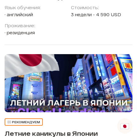
Язык обучения:
Стоимость:
английский
3 недели - 4 590 USD
Проживание:
резиденция
👍🏼 РЕКОМЕНДУЕМ
Летние каникулы в Японии