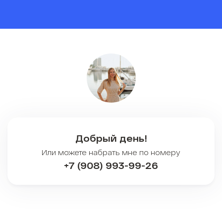
Добрый день!
Или можете набрать мне по номеру
+7 (908) 993-99-26