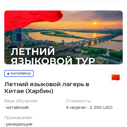
🔥 ПОПУЛЯРНО
Летний языковой лагерь в
Китае (Харбин)
Язык обучения:
Стоимость:
китайский
4 недели - 2 250 USD
Проживание:
резиденция