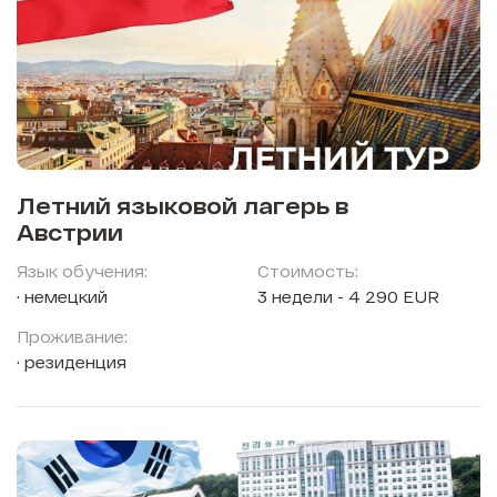
Летний языковой лагерь в
Австрии
Язык обучения:
Стоимость:
немецкий
3 недели - 4 290 EUR
Проживание:
резиденция