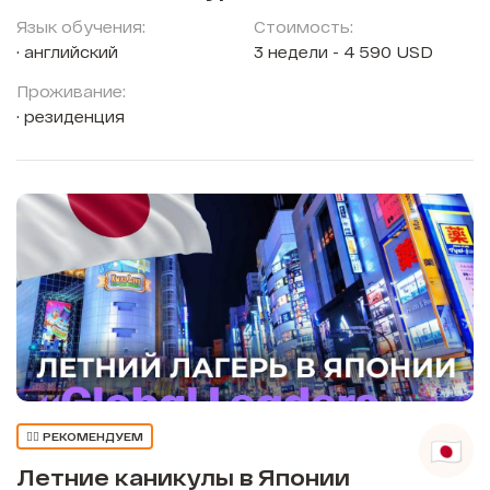
Язык обучения:
Стоимость:
английский
3 недели - 4 590 USD
Проживание:
резиденция
👍🏼 РЕКОМЕНДУЕМ
Летние каникулы в Японии