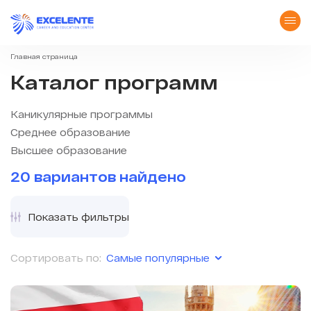
Главная страница
Каталог программ
Каникулярные программы
Среднее образование
Высшее образование
20 вариантов найдено
Показать фильтры
Самые популярные
Сортировать по: