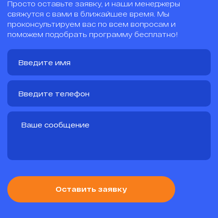
Просто оставьте заявку, и наши менеджеры
свяжутся с вами в ближайшее время. Мы
проконсультируем вас по всем вопросам и
поможем подобрать программу бесплатно!
Оставить заявку