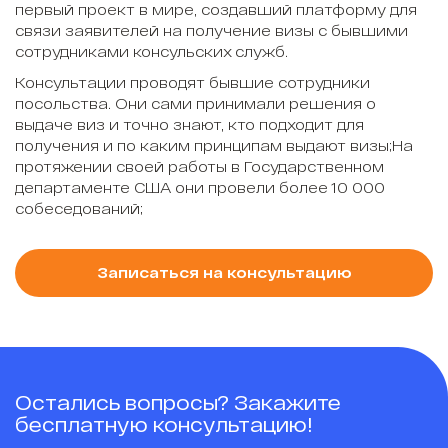
первый проект в мире, создавший платформу для
связи заявителей на получение визы с бывшими
сотрудниками консульских служб.
Консультации проводят бывшие сотрудники
посольства. Они сами принимали решения о
выдаче виз и точно знают, кто подходит для
получения и по каким принципам выдают визы;На
протяжении своей работы в Государственном
департаменте США они провели более 10 000
собеседований;
Записаться на консультацию
Остались вопросы? Закажите
бесплатную консультацию!