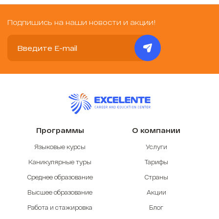
Подпишись на наши новости и акции!
Программы
О компании
Языковые курсы
Услуги
Каникулярные туры
Тарифы
Среднее образование
Страны
Высшее образование
Акции
Работа и стажировка
Блог