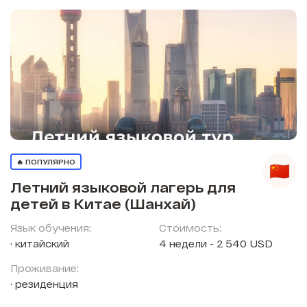
🔥 ПОПУЛЯРНО
Летний языковой лагерь для
детей в Китае (Шанхай)
Язык обучения:
Стоимость:
китайский
4 недели - 2 540 USD
Проживание:
резиденция