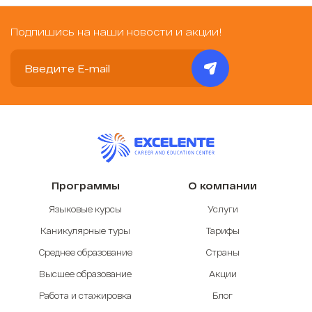
Подпишись на наши новости и акции!
Программы
О компании
Языковые курсы
Услуги
Каникулярные туры
Тарифы
Среднее образование
Страны
Высшее образование
Акции
Работа и стажировка
Блог