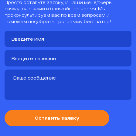
Просто оставьте заявку, и наши менеджеры
свяжутся с вами в ближайшее время. Мы
проконсультируем вас по всем вопросам и
поможем подобрать программу бесплатно!
Оставить заявку