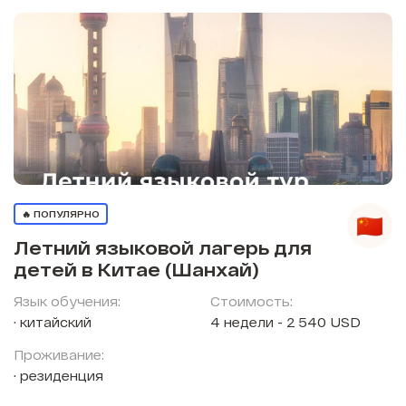
🔥 ПОПУЛЯРНО
Летний языковой лагерь для
детей в Китае (Шанхай)
Язык обучения:
Стоимость:
китайский
4 недели - 2 540 USD
Проживание:
резиденция