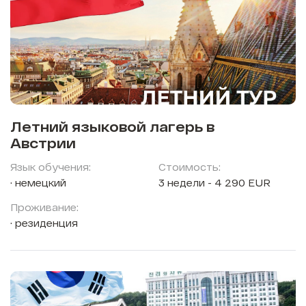
Летний языковой лагерь в
Австрии
Язык обучения:
Стоимость:
немецкий
3 недели - 4 290 EUR
Проживание:
резиденция