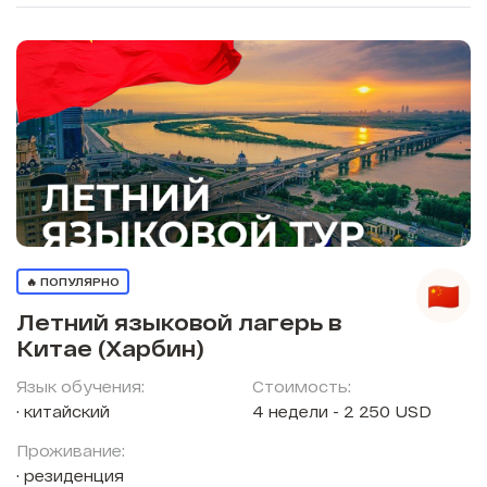
🔥 ПОПУЛЯРНО
Летний языковой лагерь в
Китае (Харбин)
Язык обучения:
Стоимость:
китайский
4 недели - 2 250 USD
Проживание:
резиденция