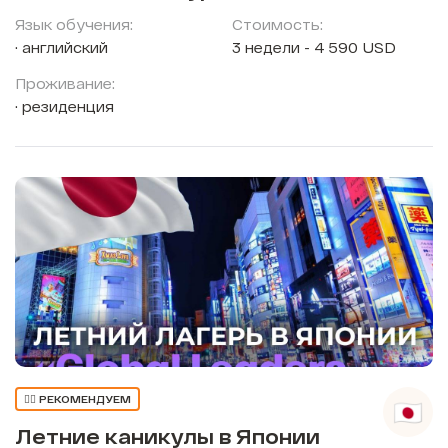
Язык обучения:
Стоимость:
английский
3 недели - 4 590 USD
Проживание:
резиденция
👍🏼 РЕКОМЕНДУЕМ
Летние каникулы в Японии