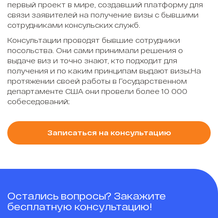
первый проект в мире, создавший платформу для
связи заявителей на получение визы с бывшими
сотрудниками консульских служб.
Консультации проводят бывшие сотрудники
посольства. Они сами принимали решения о
выдаче виз и точно знают, кто подходит для
получения и по каким принципам выдают визы;На
протяжении своей работы в Государственном
департаменте США они провели более 10 000
собеседований;
Записаться на консультацию
Остались вопросы? Закажите
бесплатную консультацию!