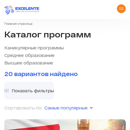
Главная страница
Каталог программ
Каникулярные программы
Среднее образование
Высшее образование
20 вариантов найдено
Показать фильтры
Самые популярные
Сортировать по: