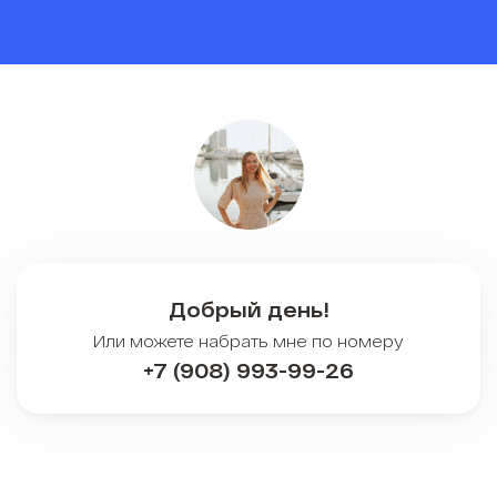
Добрый день!
Или можете набрать мне по номеру
+7 (908) 993-99-26