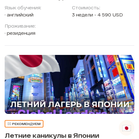
Язык обучения:
Стоимость:
английский
3 недели - 4 590 USD
Проживание:
резиденция
👍🏼 РЕКОМЕНДУЕМ
Летние каникулы в Японии