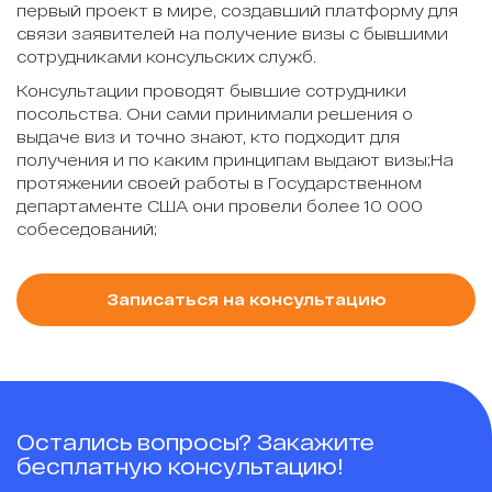
первый проект в мире, создавший платформу для
связи заявителей на получение визы с бывшими
сотрудниками консульских служб.
Консультации проводят бывшие сотрудники
посольства. Они сами принимали решения о
выдаче виз и точно знают, кто подходит для
получения и по каким принципам выдают визы;На
протяжении своей работы в Государственном
департаменте США они провели более 10 000
собеседований;
Записаться на консультацию
Остались вопросы? Закажите
бесплатную консультацию!