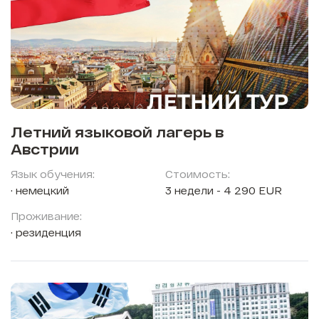
Летний языковой лагерь в
Австрии
Язык обучения:
Стоимость:
немецкий
3 недели - 4 290 EUR
Проживание:
резиденция