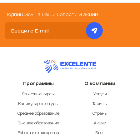
Подпишись на наши новости и акции!
Программы
О компании
Языковые курсы
Услуги
Каникулярные туры
Тарифы
Среднее образование
Страны
Высшее образование
Акции
Работа и стажировка
Блог