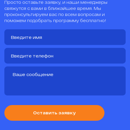
Просто оставьте заявку, и наши менеджеры
свяжутся с вами в ближайшее время. Мы
проконсультируем вас по всем вопросам и
поможем подобрать программу бесплатно!
Оставить заявку