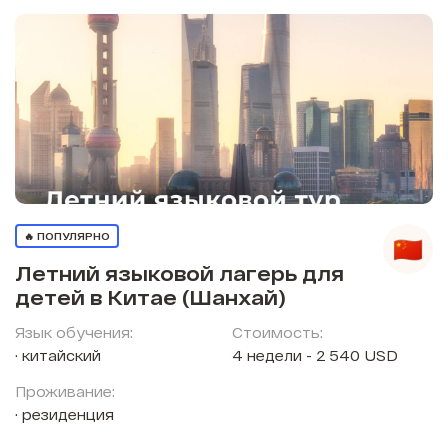
🔥 ПОПУЛЯРНО
Летний языковой лагерь для
детей в Китае (Шанхай)
Язык обучения:
Стоимость:
китайский
4 недели - 2 540 USD
Проживание:
резиденция