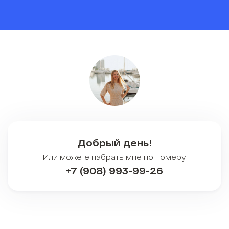
Добрый день!
Или можете набрать мне по номеру
+7 (908) 993-99-26