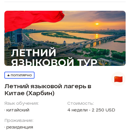
🔥 ПОПУЛЯРНО
Летний языковой лагерь в
Китае (Харбин)
Язык обучения:
Стоимость:
китайский
4 недели - 2 250 USD
Проживание:
резиденция