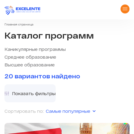
Главная страница
Каталог программ
Каникулярные программы
Среднее образование
Высшее образование
20 вариантов найдено
Показать фильтры
Самые популярные
Сортировать по: