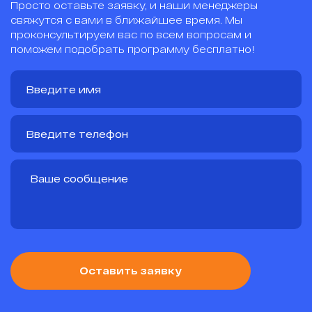
Просто оставьте заявку, и наши менеджеры
свяжутся с вами в ближайшее время. Мы
проконсультируем вас по всем вопросам и
поможем подобрать программу бесплатно!
Оставить заявку