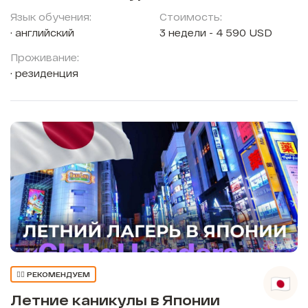
Язык обучения:
Стоимость:
английский
3 недели - 4 590 USD
Проживание:
резиденция
👍🏼 РЕКОМЕНДУЕМ
Летние каникулы в Японии