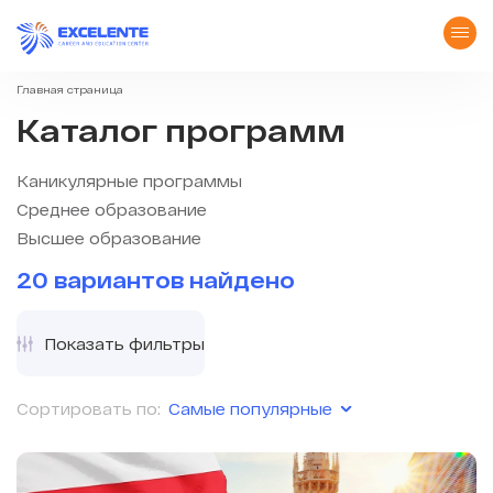
Главная страница
Каталог программ
Каникулярные программы
Среднее образование
Высшее образование
20 вариантов найдено
Показать фильтры
Самые популярные
Сортировать по: