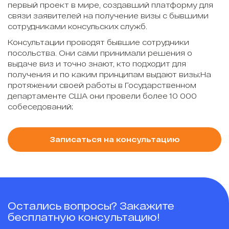
первый проект в мире, создавший платформу для
связи заявителей на получение визы с бывшими
сотрудниками консульских служб.
Консультации проводят бывшие сотрудники
посольства. Они сами принимали решения о
выдаче виз и точно знают, кто подходит для
получения и по каким принципам выдают визы;На
протяжении своей работы в Государственном
департаменте США они провели более 10 000
собеседований;
Записаться на консультацию
Остались вопросы? Закажите
бесплатную консультацию!