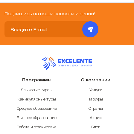
Подпишись на наши новости и акции!
Программы
О компании
Языковые курсы
Услуги
Каникулярные туры
Тарифы
Среднее образование
Страны
Высшее образование
Акции
Работа и стажировка
Блог