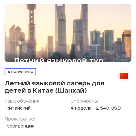
🔥 ПОПУЛЯРНО
Летний языковой лагерь для
детей в Китае (Шанхай)
Язык обучения:
Стоимость:
китайский
4 недели - 2 540 USD
Проживание:
резиденция