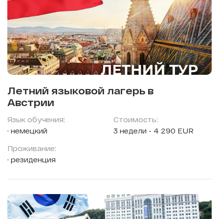
Летний языковой лагерь в
Австрии
Язык обучения:
Стоимость:
немецкий
3 недели - 4 290 EUR
Проживание:
резиденция