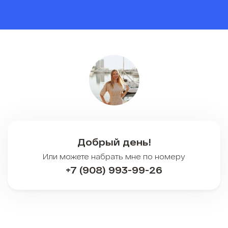
Добрый день!
Или можете набрать мне по номеру
+7 (908) 993-99-26