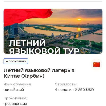
🔥 ПОПУЛЯРНО
Летний языковой лагерь в
Китае (Харбин)
Язык обучения:
Стоимость:
китайский
4 недели - 2 250 USD
Проживание:
резиденция