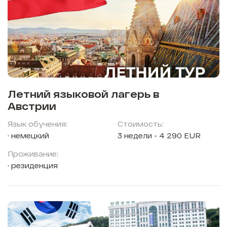
Летний языковой лагерь в
Австрии
Язык обучения:
Стоимость:
немецкий
3 недели - 4 290 EUR
Проживание:
резиденция