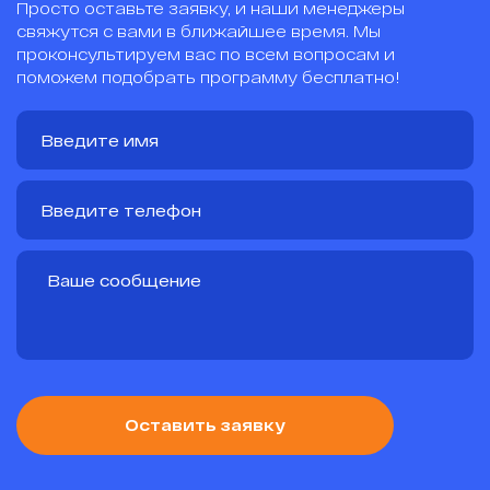
Просто оставьте заявку, и наши менеджеры
свяжутся с вами в ближайшее время. Мы
проконсультируем вас по всем вопросам и
поможем подобрать программу бесплатно!
Оставить заявку