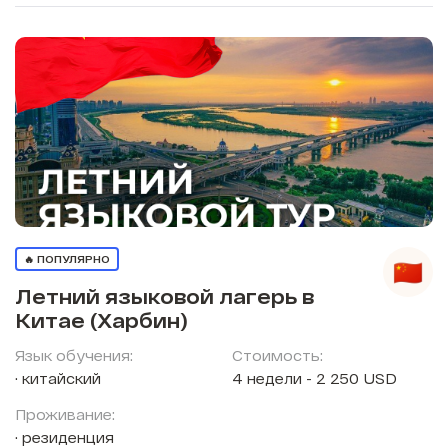
🔥 ПОПУЛЯРНО
Летний языковой лагерь в
Китае (Харбин)
Язык обучения:
Стоимость:
китайский
4 недели - 2 250 USD
Проживание:
резиденция