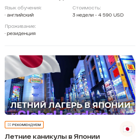
Язык обучения:
Стоимость:
английский
3 недели - 4 590 USD
Проживание:
резиденция
👍🏼 РЕКОМЕНДУЕМ
Летние каникулы в Японии