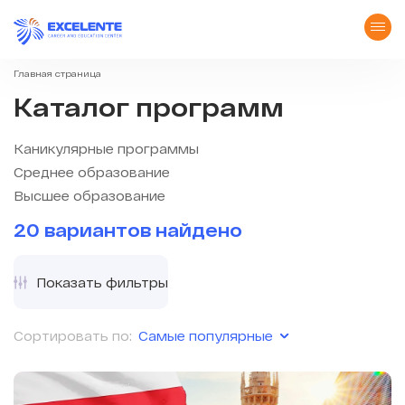
Главная страница
Каталог программ
Каникулярные программы
Среднее образование
Высшее образование
20 вариантов найдено
Показать фильтры
Самые популярные
Сортировать по: