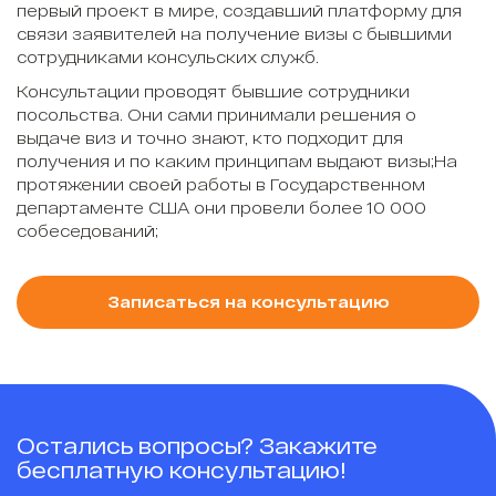
первый проект в мире, создавший платформу для
связи заявителей на получение визы с бывшими
сотрудниками консульских служб.
Консультации проводят бывшие сотрудники
посольства. Они сами принимали решения о
выдаче виз и точно знают, кто подходит для
получения и по каким принципам выдают визы;На
протяжении своей работы в Государственном
департаменте США они провели более 10 000
собеседований;
Записаться на консультацию
Остались вопросы? Закажите
бесплатную консультацию!