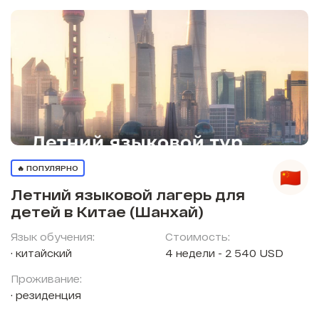
🔥 ПОПУЛЯРНО
Летний языковой лагерь для
детей в Китае (Шанхай)
Язык обучения:
Стоимость:
китайский
4 недели - 2 540 USD
Проживание:
резиденция