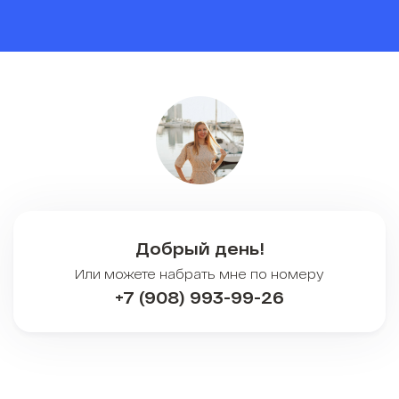
Добрый день!
Или можете набрать мне по номеру
+7 (908) 993-99-26