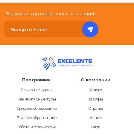
Подпишись на наши новости и акции!
Программы
О компании
Языковые курсы
Услуги
Каникулярные туры
Тарифы
Среднее образование
Страны
Высшее образование
Акции
Работа и стажировка
Блог