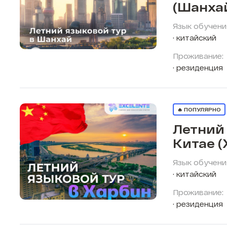
(Шанха
Язык обучени
китайский
Проживание:
резиденция
🔥 ПОПУЛЯРНО
Летний 
Китае (
Язык обучени
китайский
Проживание:
резиденция