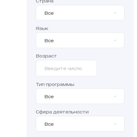
Страна
Все
Язык
Все
Возраст
Тип программы
Все
Сфера деятельности
Все