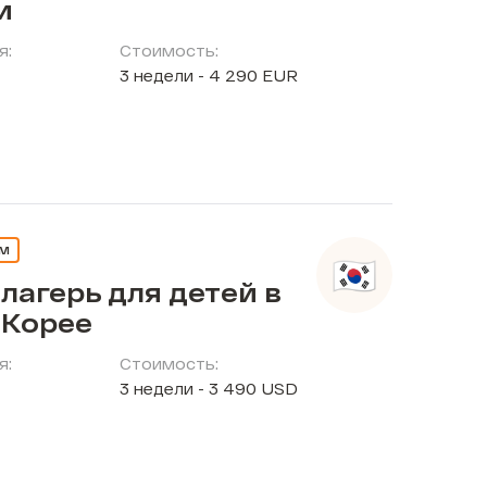
и
я:
Стоимость:
3 недели - 4 290 EUR
ЕМ
лагерь для детей в
Корее
я:
Стоимость:
3 недели - 3 490 USD