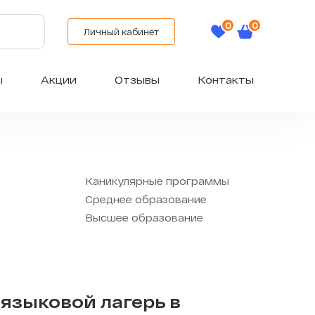
Личный кабинет
ы
Акции
Отзывы
Контакты
Каникулярные программы
Среднее образование
Высшее образование
языковой лагерь в