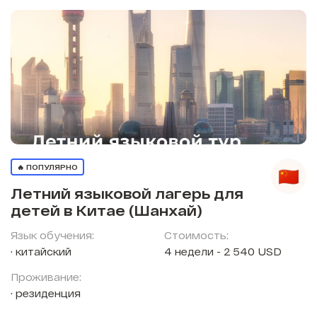
🔥 ПОПУЛЯРНО
Летний языковой лагерь для
детей в Китае (Шанхай)
Язык обучения:
Стоимость:
китайский
4 недели - 2 540 USD
Проживание:
резиденция