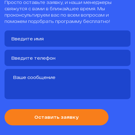
Просто оставьте заявку, и наши менеджеры
свяжутся с вами в ближайшее время. Мы
проконсультируем вас по всем вопросам и
поможем подобрать программу бесплатно!
Оставить заявку