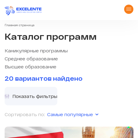
Главная страница
Каталог программ
Каникулярные программы
Среднее образование
Высшее образование
20 вариантов найдено
Показать фильтры
Самые популярные
Сортировать по: