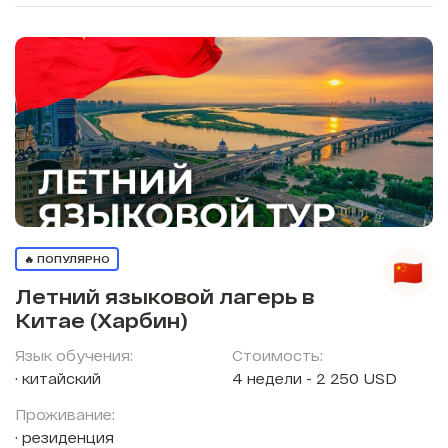
🔥 ПОПУЛЯРНО
Летний языковой лагерь в
Китае (Харбин)
Язык обучения:
Стоимость:
китайский
4 недели - 2 250 USD
Проживание:
резиденция