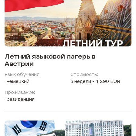
Летний языковой лагерь в
Австрии
Язык обучения:
Стоимость:
немецкий
3 недели - 4 290 EUR
Проживание:
резиденция