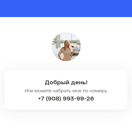
Добрый день!
Или можете набрать мне по номеру
+7 (908) 993-99-26