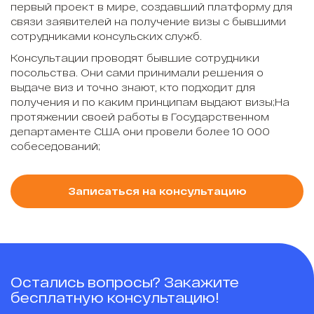
первый проект в мире, создавший платформу для
связи заявителей на получение визы с бывшими
сотрудниками консульских служб.
Консультации проводят бывшие сотрудники
посольства. Они сами принимали решения о
выдаче виз и точно знают, кто подходит для
получения и по каким принципам выдают визы;На
протяжении своей работы в Государственном
департаменте США они провели более 10 000
собеседований;
Записаться на консультацию
Остались вопросы? Закажите
бесплатную консультацию!