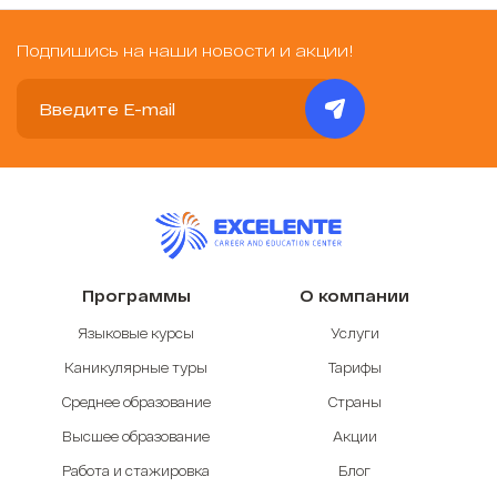
Подпишись на наши новости и акции!
Программы
О компании
Языковые курсы
Услуги
Каникулярные туры
Тарифы
Среднее образование
Страны
Высшее образование
Акции
Работа и стажировка
Блог