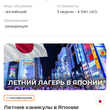
Язык обучения:
Стоимость:
английский
3 недели - 4 590 USD
Проживание:
резиденция
👍🏼 РЕКОМЕНДУЕМ
Летние каникулы в Японии