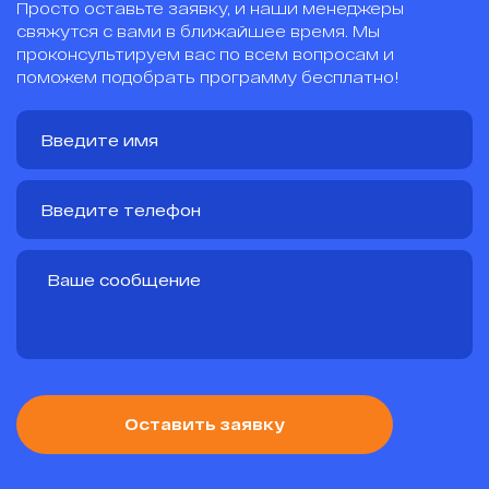
Просто оставьте заявку, и наши менеджеры
свяжутся с вами в ближайшее время. Мы
проконсультируем вас по всем вопросам и
поможем подобрать программу бесплатно!
Оставить заявку