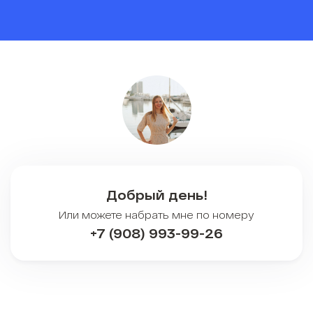
Добрый день!
Или можете набрать мне по номеру
+7 (908) 993-99-26