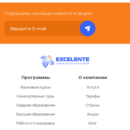
Подпишись на наши новости и акции!
Программы
О компании
Языковые курсы
Услуги
Каникулярные туры
Тарифы
Среднее образование
Страны
Высшее образование
Акции
Работа и стажировка
Блог