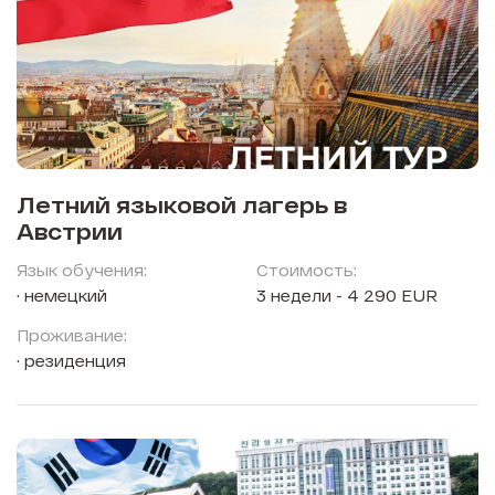
Летний языковой лагерь в
Австрии
Язык обучения:
Стоимость:
немецкий
3 недели - 4 290 EUR
Проживание:
резиденция