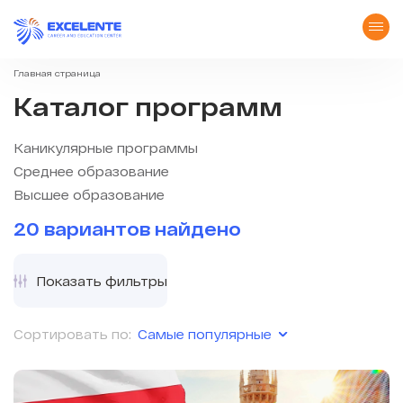
Главная страница
Каталог программ
Каникулярные программы
Среднее образование
Высшее образование
20 вариантов найдено
Показать фильтры
Самые популярные
Сортировать по: