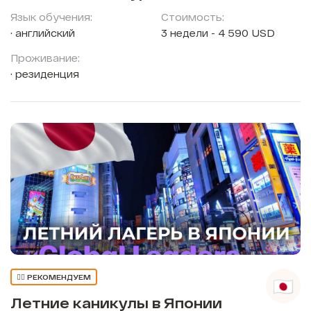
Язык обучения:
Стоимость:
английский
3 недели - 4 590 USD
Проживание:
резиденция
👍🏼 РЕКОМЕНДУЕМ
Летние каникулы в Японии