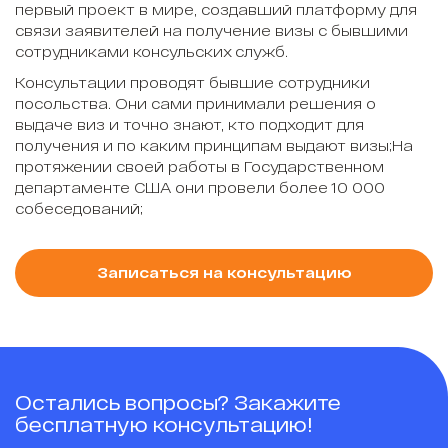
первый проект в мире, создавший платформу для
связи заявителей на получение визы с бывшими
сотрудниками консульских служб.
Консультации проводят бывшие сотрудники
посольства. Они сами принимали решения о
выдаче виз и точно знают, кто подходит для
получения и по каким принципам выдают визы;На
протяжении своей работы в Государственном
департаменте США они провели более 10 000
собеседований;
Записаться на консультацию
Остались вопросы? Закажите
бесплатную консультацию!