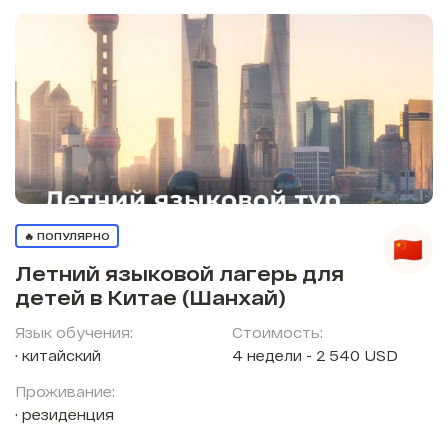
🔥 ПОПУЛЯРНО
Летний языковой лагерь для
детей в Китае (Шанхай)
Язык обучения:
Стоимость:
китайский
4 недели - 2 540 USD
Проживание:
резиденция