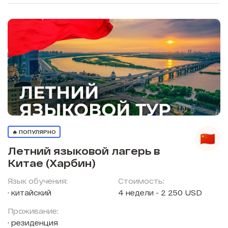
🔥 ПОПУЛЯРНО
Летний языковой лагерь в
Китае (Харбин)
Язык обучения:
Стоимость:
китайский
4 недели - 2 250 USD
Проживание:
резиденция