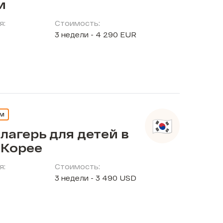
и
я:
Стоимость:
3 недели - 4 290 EUR
ЕМ
лагерь для детей в
Корее
я:
Стоимость:
3 недели - 3 490 USD