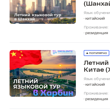
(Шанха
Язык обучени
китайский
Проживание:
резиденция
🔥 ПОПУЛЯРНО
Летний 
Китае (
Язык обучени
китайский
Проживание:
резиденция