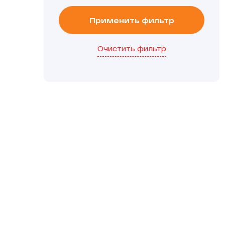
Применить фильтр
Очистить фильтр