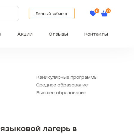
Личный кабинет
ы
Акции
Отзывы
Контакты
Каникулярные программы
Среднее образование
Высшее образование
языковой лагерь в