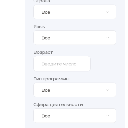
Страна
Все
Язык
Все
Возраст
Тип программы
Все
Сфера деятельности
Все