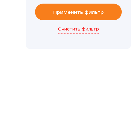
Применить фильтр
Очистить фильтр