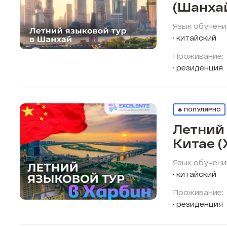
(Шанха
Язык обучени
китайский
Проживание:
резиденция
🔥 ПОПУЛЯРНО
Летний 
Китае (
Язык обучени
китайский
Проживание:
резиденция