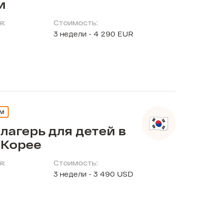
и
я:
Стоимость:
3 недели - 4 290 EUR
ЕМ
лагерь для детей в
Корее
я:
Стоимость:
3 недели - 3 490 USD