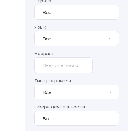
Страна
Все
Язык
Все
Возраст
Тип программы
Все
Сфера деятельности
Все