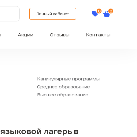
Личный кабинет
ы
Акции
Отзывы
Контакты
Каникулярные программы
Среднее образование
Высшее образование
языковой лагерь в