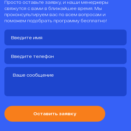
Просто оставьте заявку, и наши менеджеры
свяжутся с вами в ближайшее время. Мы
проконсультируем вас по всем вопросам и
поможем подобрать программу бесплатно!
Оставить заявку