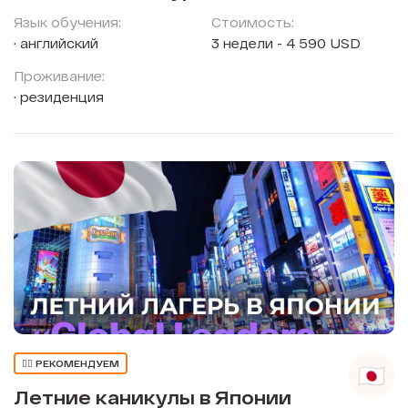
Язык обучения:
Стоимость:
английский
3 недели - 4 590 USD
Проживание:
резиденция
👍🏼 РЕКОМЕНДУЕМ
Летние каникулы в Японии