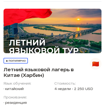
🔥 ПОПУЛЯРНО
Летний языковой лагерь в
Китае (Харбин)
Язык обучения:
Стоимость:
китайский
4 недели - 2 250 USD
Проживание:
резиденция