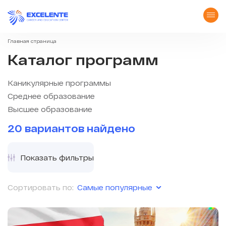
Главная страница
Каталог программ
Каникулярные программы
Среднее образование
Высшее образование
20 вариантов найдено
Показать фильтры
Самые популярные
Сортировать по: