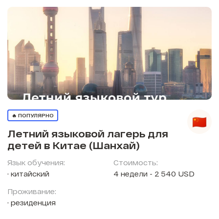
🔥 ПОПУЛЯРНО
Летний языковой лагерь для
детей в Китае (Шанхай)
Язык обучения:
Стоимость:
китайский
4 недели - 2 540 USD
Проживание:
резиденция