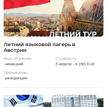
Летний языковой лагерь в
Австрии
Язык обучения:
Стоимость:
немецкий
3 недели - 4 290 EUR
Проживание:
резиденция