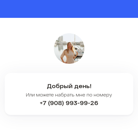
Добрый день!
Или можете набрать мне по номеру
+7 (908) 993-99-26