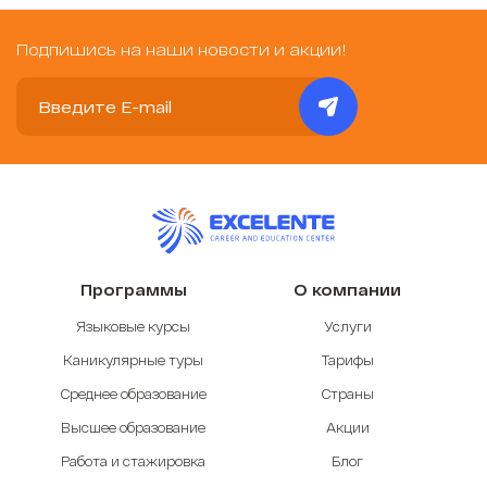
Подпишись на наши новости и акции!
Программы
О компании
Языковые курсы
Услуги
Каникулярные туры
Тарифы
Среднее образование
Страны
Высшее образование
Акции
Работа и стажировка
Блог