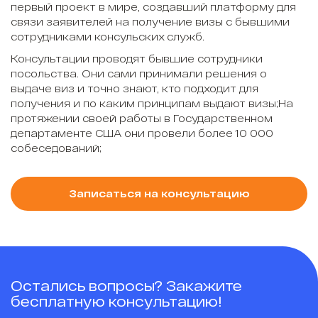
первый проект в мире, создавший платформу для
связи заявителей на получение визы с бывшими
сотрудниками консульских служб.
Консультации проводят бывшие сотрудники
посольства. Они сами принимали решения о
выдаче виз и точно знают, кто подходит для
получения и по каким принципам выдают визы;На
протяжении своей работы в Государственном
департаменте США они провели более 10 000
собеседований;
Записаться на консультацию
Остались вопросы? Закажите
бесплатную консультацию!