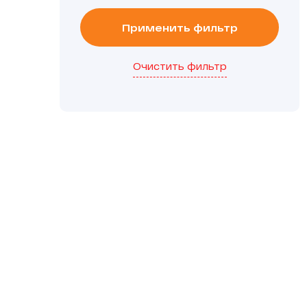
Применить фильтр
Очистить фильтр