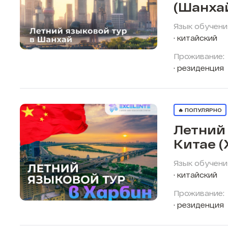
(Шанха
Язык обучени
китайский
Проживание:
резиденция
🔥 ПОПУЛЯРНО
Летний 
Китае (
Язык обучени
китайский
Проживание:
резиденция