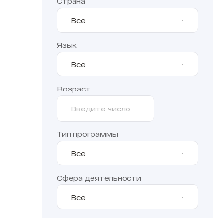
Страна
Все
Язык
Все
Возраст
Тип программы
Все
Сфера деятельности
Все