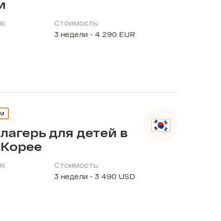
и
я:
Стоимость:
3 недели - 4 290 EUR
ЕМ
лагерь для детей в
Корее
я:
Стоимость:
3 недели - 3 490 USD