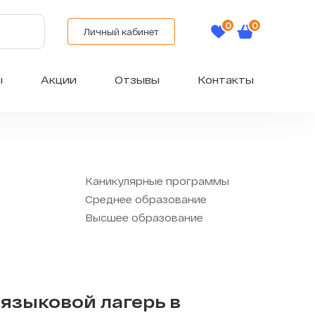
Личный кабинет
ы
Акции
Отзывы
Контакты
Каникулярные программы
Среднее образование
Высшее образование
языковой лагерь в