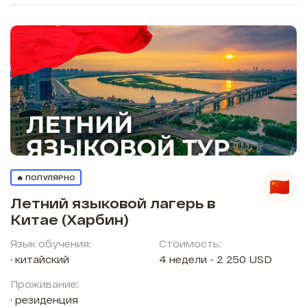
🔥 ПОПУЛЯРНО
Летний языковой лагерь в
Китае (Харбин)
Язык обучения:
Стоимость:
китайский
4 недели - 2 250 USD
Проживание:
резиденция