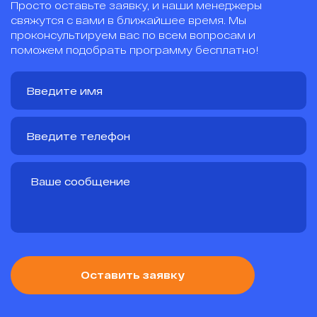
Просто оставьте заявку, и наши менеджеры
свяжутся с вами в ближайшее время. Мы
проконсультируем вас по всем вопросам и
поможем подобрать программу бесплатно!
Оставить заявку