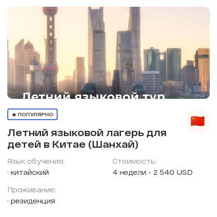
🔥 ПОПУЛЯРНО
Летний языковой лагерь для
детей в Китае (Шанхай)
Язык обучения:
Стоимость:
китайский
4 недели - 2 540 USD
Проживание:
резиденция