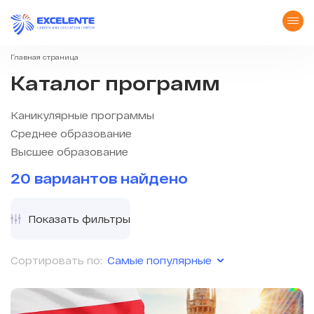
Главная страница
Каталог программ
Каникулярные программы
Среднее образование
Высшее образование
20 вариантов найдено
Показать фильтры
Самые популярные
Сортировать по: