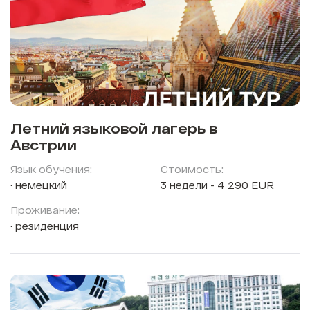
Летний языковой лагерь в
Австрии
Язык обучения:
Стоимость:
немецкий
3 недели - 4 290 EUR
Проживание:
резиденция