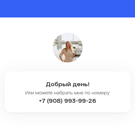
Добрый день!
Или можете набрать мне по номеру
+7 (908) 993-99-26