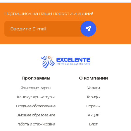
Подпишись на наши новости и акции!
Программы
О компании
Языковые курсы
Услуги
Каникулярные туры
Тарифы
Среднее образование
Страны
Высшее образование
Акции
Работа и стажировка
Блог