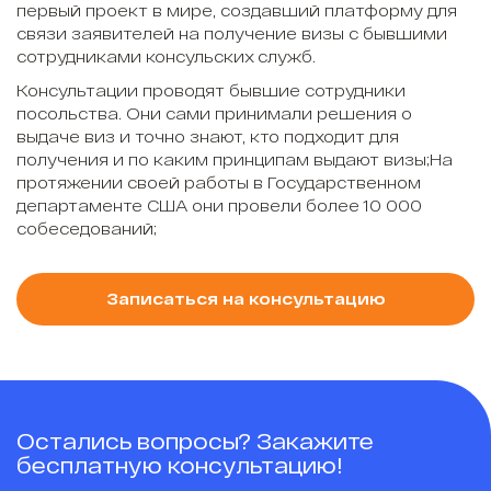
первый проект в мире, создавший платформу для
связи заявителей на получение визы с бывшими
сотрудниками консульских служб.
Консультации проводят бывшие сотрудники
посольства. Они сами принимали решения о
выдаче виз и точно знают, кто подходит для
получения и по каким принципам выдают визы;На
протяжении своей работы в Государственном
департаменте США они провели более 10 000
собеседований;
Записаться на консультацию
Остались вопросы? Закажите
бесплатную консультацию!