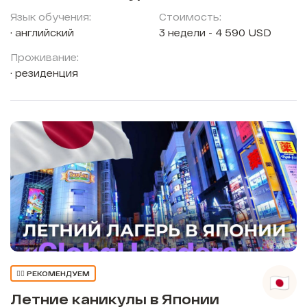
Язык обучения:
Стоимость:
английский
3 недели - 4 590 USD
Проживание:
резиденция
👍🏼 РЕКОМЕНДУЕМ
Летние каникулы в Японии