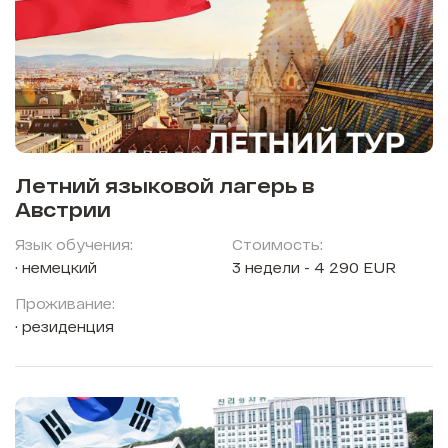
Летний языковой лагерь в
Австрии
Язык обучения:
Стоимость:
немецкий
3 недели - 4 290 EUR
Проживание:
резиденция