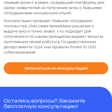
первый проект в мире, создавший платформу для
связи заявителей на получение визы с бывшими
сотрудниками консульских служб.
Консультации проводят бывшие сотрудники
посольства. Они сами принимали решения о
выдаче виз и точно знают, кто подходит для
получения и по каким принципам выдают визы;На
протяжении своей работы в Государственном
департаменте США они провели более 10 000
собеседований;
Записаться на консультацию
Остались вопросы? Закажите
бесплатную консультацию!