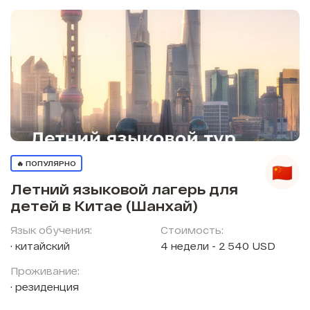
🔥 ПОПУЛЯРНО
Летний языковой лагерь для
детей в Китае (Шанхай)
Язык обучения:
Стоимость:
китайский
4 недели - 2 540 USD
Проживание:
резиденция