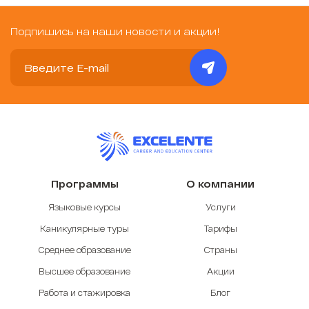
Подпишись на наши новости и акции!
Программы
О компании
Языковые курсы
Услуги
Каникулярные туры
Тарифы
Среднее образование
Страны
Высшее образование
Акции
Работа и стажировка
Блог