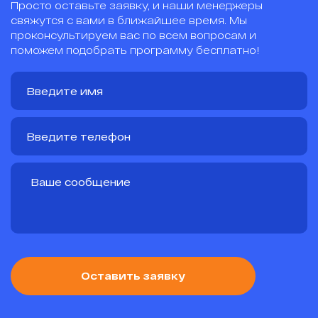
Просто оставьте заявку, и наши менеджеры
свяжутся с вами в ближайшее время. Мы
проконсультируем вас по всем вопросам и
поможем подобрать программу бесплатно!
Оставить заявку