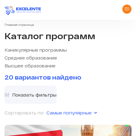
Главная страница
Каталог программ
Каникулярные программы
Среднее образование
Высшее образование
20 вариантов найдено
Показать фильтры
Самые популярные
Сортировать по: