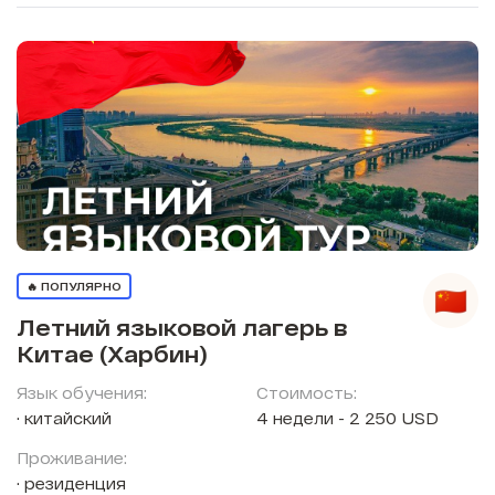
🔥 ПОПУЛЯРНО
Летний языковой лагерь в
Китае (Харбин)
Язык обучения:
Стоимость:
китайский
4 недели - 2 250 USD
Проживание:
резиденция