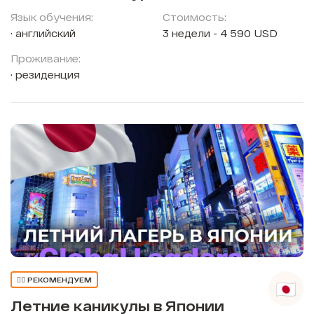
Язык обучения:
Стоимость:
английский
3 недели - 4 590 USD
Проживание:
резиденция
👍🏼 РЕКОМЕНДУЕМ
Летние каникулы в Японии