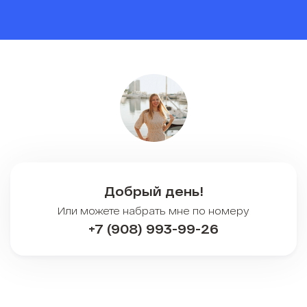
Добрый день!
Или можете набрать мне по номеру
+7 (908) 993-99-26