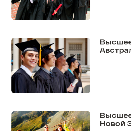
Высшее
Австра
Высшее
Новой 