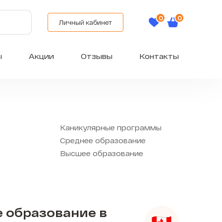
Личный кабинет
ы
Акции
Отзывы
Контакты
Каникулярные программы
Среднее образование
Высшее образование
 образование в