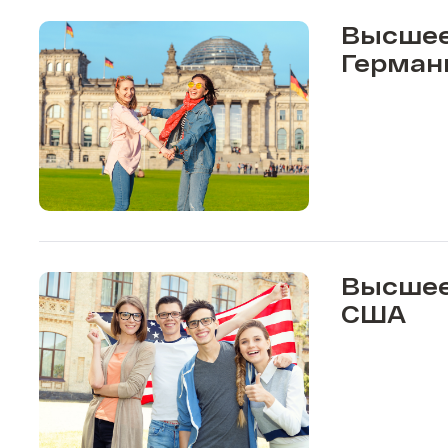
Высшее
Герман
Высшее
США