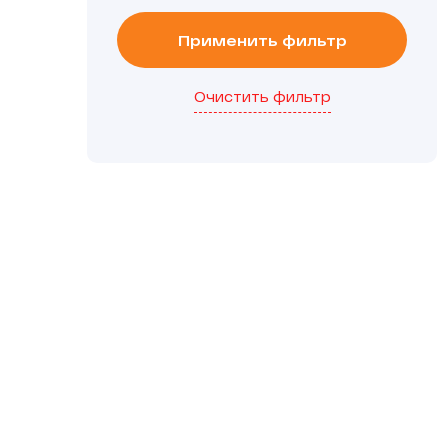
Применить фильтр
Очистить фильтр