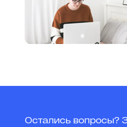
Остались вопросы? 