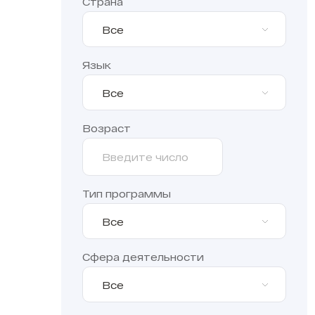
Страна
Все
Язык
Все
Возраст
Тип программы
Все
Сфера деятельности
Все