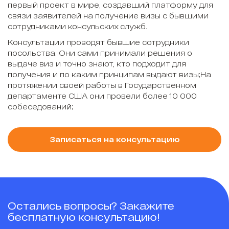
первый проект в мире, создавший платформу для
связи заявителей на получение визы с бывшими
сотрудниками консульских служб.
Консультации проводят бывшие сотрудники
посольства. Они сами принимали решения о
выдаче виз и точно знают, кто подходит для
получения и по каким принципам выдают визы;На
протяжении своей работы в Государственном
департаменте США они провели более 10 000
собеседований;
Записаться на консультацию
Остались вопросы? Закажите
бесплатную консультацию!