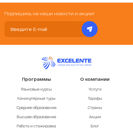
Подпишись на наши новости и акции!
Программы
О компании
Языковые курсы
Услуги
Каникулярные туры
Тарифы
Среднее образование
Страны
Высшее образование
Акции
Работа и стажировка
Блог