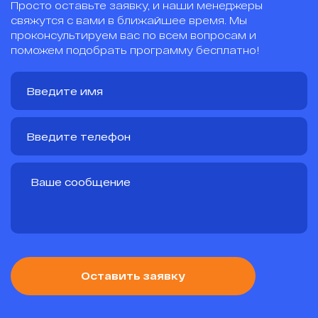
Просто оставьте заявку, и наши менеджеры
свяжутся с вами в ближайшее время. Мы
проконсультируем вас по всем вопросам и
поможем подобрать программу бесплатно!
Оставить заявку