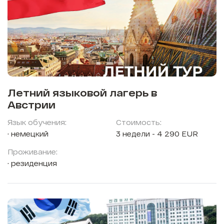
Летний языковой лагерь в
Австрии
Язык обучения:
Стоимость:
немецкий
3 недели - 4 290 EUR
Проживание:
резиденция