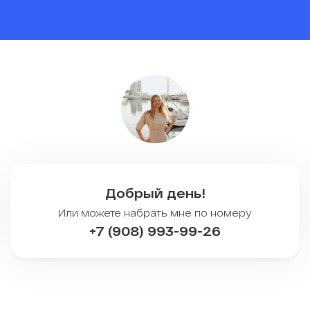
Добрый день!
Или можете набрать мне по номеру
+7 (908) 993-99-26