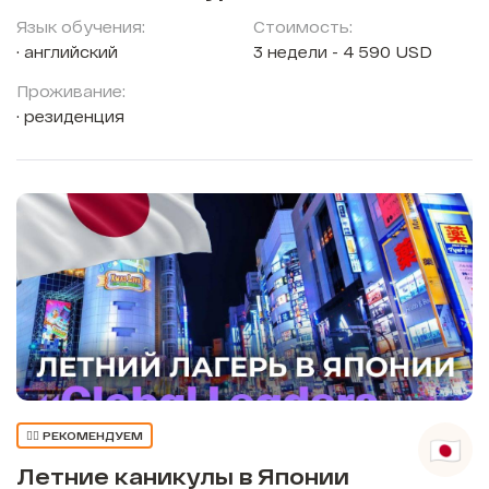
Язык обучения:
Стоимость:
английский
3 недели - 4 590 USD
Проживание:
резиденция
👍🏼 РЕКОМЕНДУЕМ
Летние каникулы в Японии