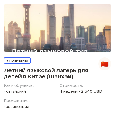
🔥 ПОПУЛЯРНО
Летний языковой лагерь для
детей в Китае (Шанхай)
Язык обучения:
Стоимость:
китайский
4 недели - 2 540 USD
Проживание:
резиденция