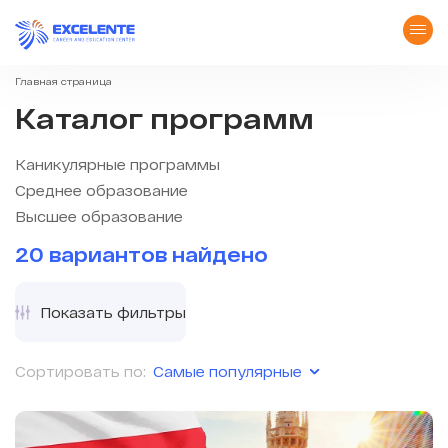
Главная страница
Каталог программ
Каникулярные программы
Среднее образование
Высшее образование
20 вариантов найдено
Показать фильтры
Самые популярные
Сортировать по: