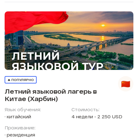
🔥 ПОПУЛЯРНО
Летний языковой лагерь в
Китае (Харбин)
Язык обучения:
Стоимость:
китайский
4 недели - 2 250 USD
Проживание:
резиденция