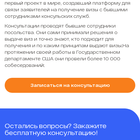
первый проект в мире, создавший платформу для
связи заявителей на получение визы с бывшими
сотрудниками консульских служб.
Консультации проводят бывшие сотрудники
посольства. Они сами принимали решения о
выдаче виз и точно знают, кто подходит для
получения и по каким принципам выдают визы;На
протяжении своей работы в Государственном
департаменте США они провели более 10 000
собеседований;
Записаться на консультацию
Остались вопросы? Закажите
бесплатную консультацию!