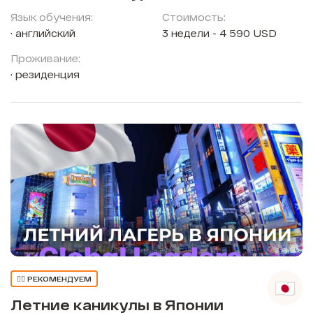
Язык обучения:
Стоимость:
английский
3 недели - 4 590 USD
Проживание:
резиденция
👍🏼 РЕКОМЕНДУЕМ
Летние каникулы в Японии