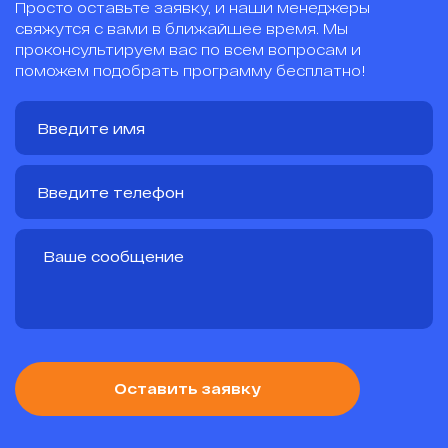
Просто оставьте заявку, и наши менеджеры
свяжутся с вами в ближайшее время. Мы
проконсультируем вас по всем вопросам и
поможем подобрать программу бесплатно!
Оставить заявку