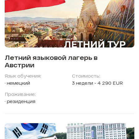
Летний языковой лагерь в
Австрии
Язык обучения:
Стоимость:
немецкий
3 недели - 4 290 EUR
Проживание:
резиденция