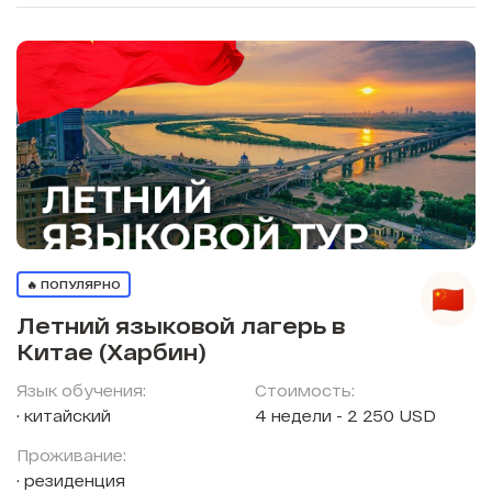
🔥 ПОПУЛЯРНО
Летний языковой лагерь в
Китае (Харбин)
Язык обучения:
Стоимость:
китайский
4 недели - 2 250 USD
Проживание:
резиденция