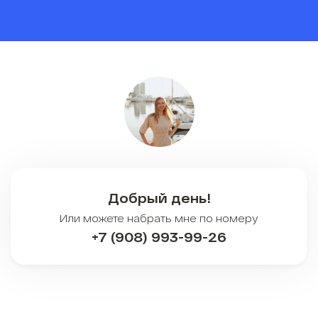
Добрый день!
Или можете набрать мне по номеру
+7 (908) 993-99-26