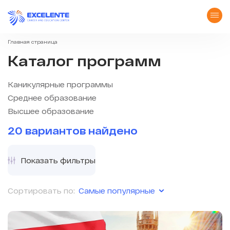
Главная страница
Каталог программ
Каникулярные программы
Среднее образование
Высшее образование
20 вариантов найдено
Показать фильтры
Самые популярные
Сортировать по: