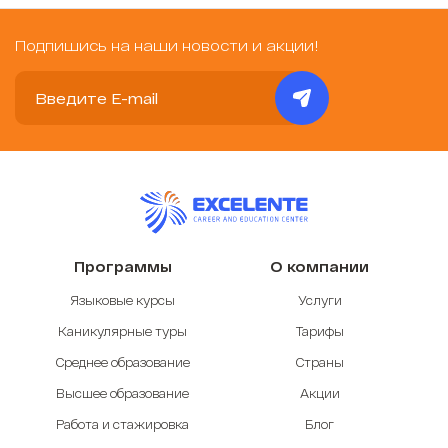
Подпишись на наши новости и акции!
Программы
О компании
Языковые курсы
Услуги
Каникулярные туры
Тарифы
Среднее образование
Страны
Высшее образование
Акции
Работа и стажировка
Блог