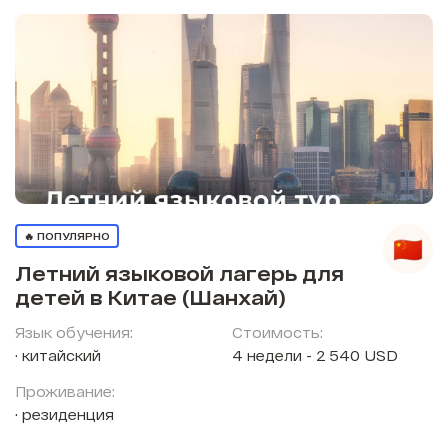
🔥 ПОПУЛЯРНО
Летний языковой лагерь для
детей в Китае (Шанхай)
Язык обучения:
Стоимость:
китайский
4 недели - 2 540 USD
Проживание:
резиденция