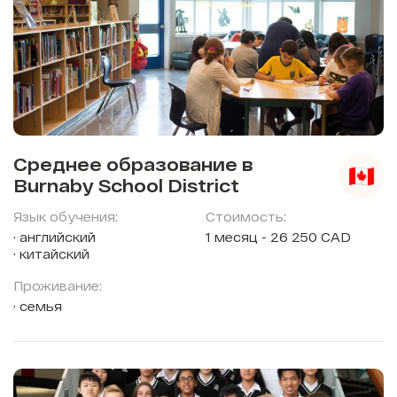
Среднее образование в
Burnaby School District
Язык обучения:
Стоимость:
английский
1 месяц - 26 250 CAD
китайский
Проживание:
семья