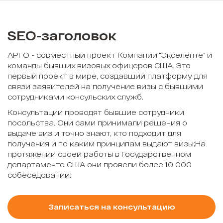
SEO-заголовок
АРГО - совместный проект Компании "Экселенте" и
команды бывших визовых офицеров США. Это
первый проект в мире, создавший платформу для
связи заявителей на получение визы с бывшими
сотрудниками консульских служб.
Консультации проводят бывшие сотрудники
посольства. Они сами принимали решения о
выдаче виз и точно знают, кто подходит для
получения и по каким принципам выдают визы;На
протяжении своей работы в Государственном
департаменте США они провели более 10 000
собеседований;
Записаться на консультацию