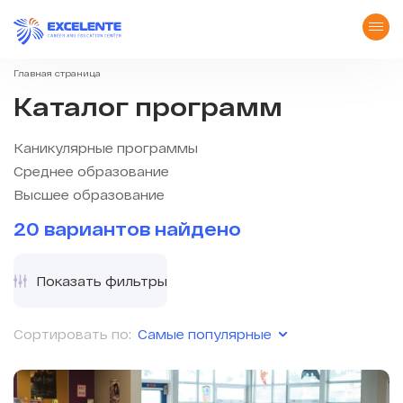
Главная страница
Каталог программ
Каникулярные программы
Среднее образование
Высшее образование
20 вариантов найдено
Показать фильтры
Самые популярные
Сортировать по: