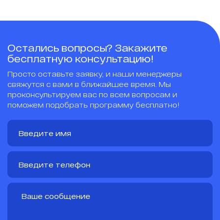
Остались вопросы? Закажите
бесплатную консультацию!
Просто оставьте заявку, и наши менеджеры
свяжутся с вами в ближайшее время. Мы
проконсультируем вас по всем вопросам и
поможем подобрать программу бесплатно!