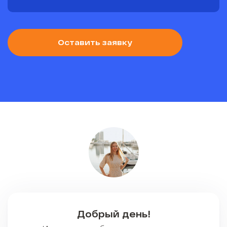
Оставить заявку
Добрый день!